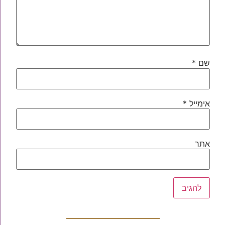
שם
*
אימייל
*
אתר