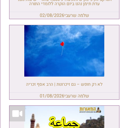
עדת תימן נהנו ביום הוקרה ללומדי התורה
שלמה שרעבי
02/08/2026
לא רק חופש – גם זיכרונות | הרב אסף זכריה
שלמה שרעבי
01/08/2026