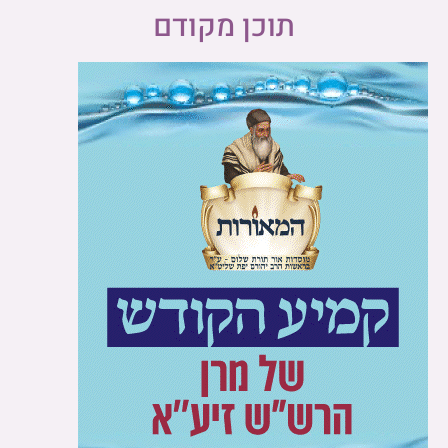
תוכן מקודם