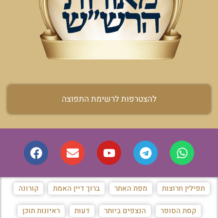
להצטרפות לרשימת התפוצה
תפילין חרוצות
מפת האתר
ברוך דיין האמת
קורונה
קסת הסופר
הנצפים ביותר
דעות
ראיונות תוכן