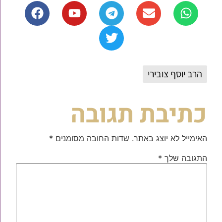
הרב יוסף צובירי
כתיבת תגובה
האימייל לא יוצג באתר.
שדות החובה מסומנים
*
התגובה שלך
*