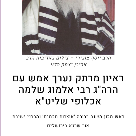
הרב יוסף צובירי – צילום באדיבות הרב
אבירן יצחק הלוי
ראיון מרתק נערך אמש עם
הרה"ג רבי אלמוג שלמה
אכלופי שליט"א
ראש מכון משנה ברורה 'אוצרות חכמים' ומרבני ישיבת
אור שרגא בירושלים