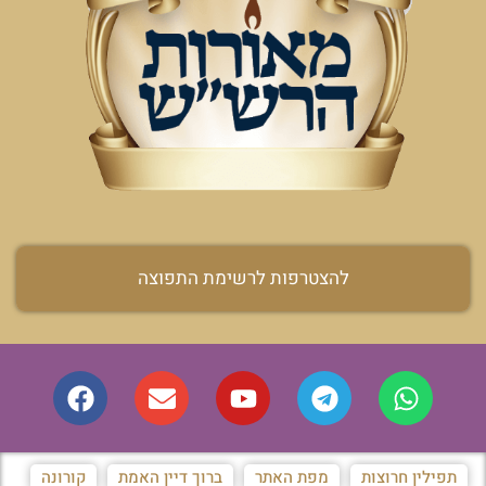
להצטרפות לרשימת התפוצה
תפילין חרוצות
מפת האתר
ברוך דיין האמת
קורונה