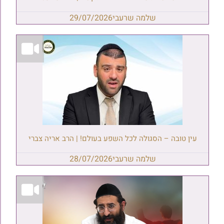
שלמה שרעבי
29/07/2026
עין טובה – הסגולה לכל השפע בעולם! | הרב אריה צברי
שלמה שרעבי
28/07/2026