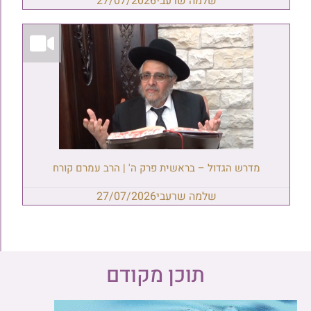
שלמה שרעבי
27/07/2026
מדרש הגדול – בראשית פרק ה' | הרב עמרם קורח
שלמה שרעבי
27/07/2026
תוכן מקודם