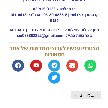
קו ההלכה >
03-915-3133
קו התוכן >
8416* | 03-30-8888-5 | ארה"ב: 151-8613-
0185
ניתן לשלוח שאלות לרבני בית ההוראה גם דרך האתר או
באמצעות המייל: sm088302222@gmail.com
הצטרפו עכשיו לערוצי החדשות של אתר
המאורות
הרב אורן צדוק