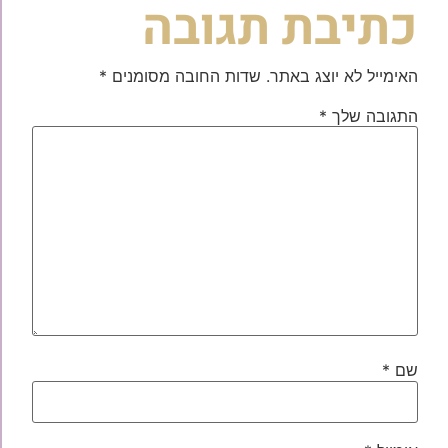
כתיבת תגובה
האימייל לא יוצג באתר.
שדות החובה מסומנים
*
התגובה שלך
*
שם
*