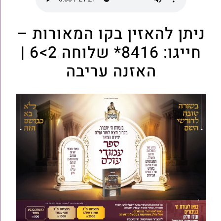
ניתן להאזין בקו המאורות –
חייגו: 8416* שלוחה 2>6 |
האזנה עריבה