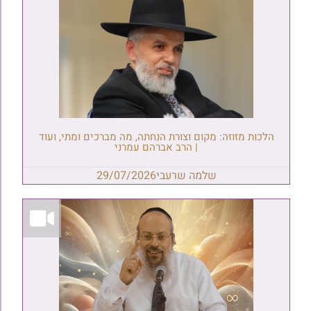
הלכות מזוזה: מקום וצורת הנחתה, מה מברכים ומתי, ועוד
| הרב אברהם עמרני
שלמה שרעבי
29/07/2026