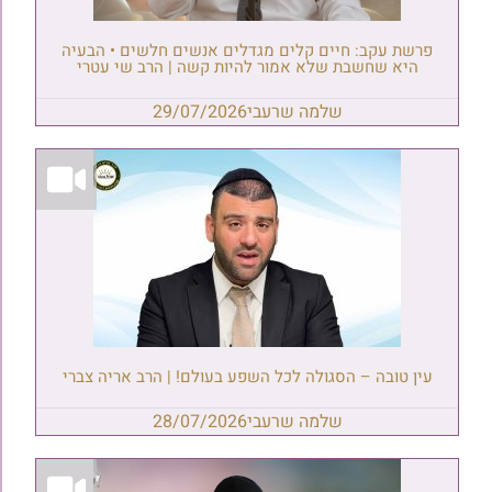
פרשת עקב: חיים קלים מגדלים אנשים חלשים • הבעיה
היא שחשבת שלא אמור להיות קשה | הרב שי עטרי
שלמה שרעבי
29/07/2026
עין טובה – הסגולה לכל השפע בעולם! | הרב אריה צברי
שלמה שרעבי
28/07/2026