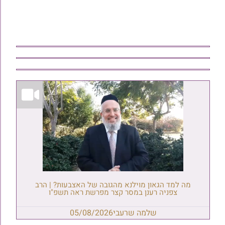
מה למד הגאון מוילנא מהגובה של האצבעות? | הרב
צפניה רענן במסר קצר מפרשת ראה תשפ"ו
שלמה שרעבי
05/08/2026