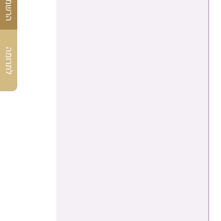
לתרומה