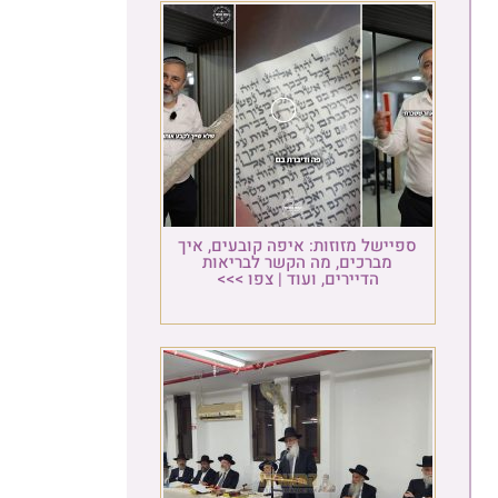
ספיישל מזוזות: איפה קובעים, איך
מברכים, מה הקשר לבריאות
הדיירים, ועוד | צפו >>>