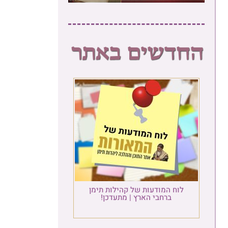
לוח המודעות של קהילות תימן
ברחבי הארץ | מתעדכן!