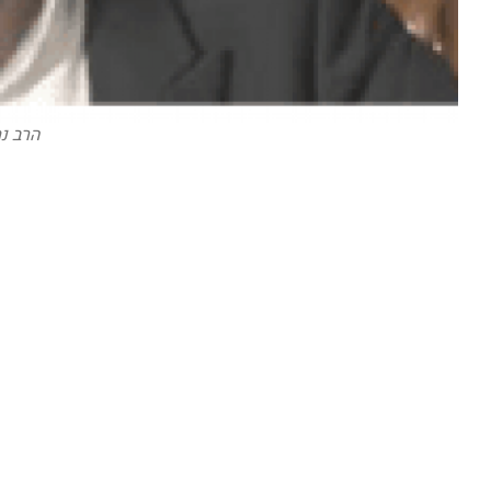
הרב נ