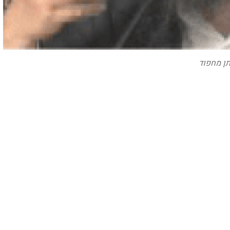
תן מחפוד