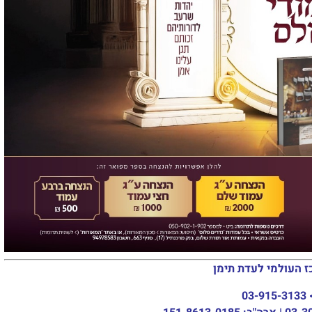
ז העולמי לעדת תימן
03-915-3133