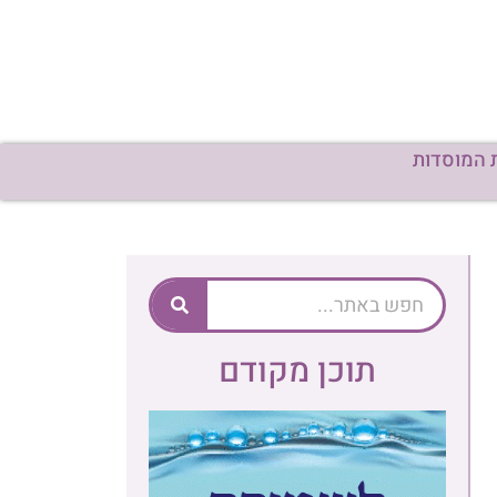
 המוסדות
תוכן מקודם