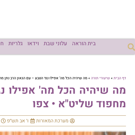
בית הוראה
עלוני שבת
וידאו
גלריות
חד
דף הבית
»
שיעורי תורה
»
מה שיהיה הכל מה' אפילו נגד הטבע – עם הגאון הרב נתן מח
מה שיהיה הכל מה' אפילו נג
מחפוד שליט"א • צפו
מערכת המאורות
ו׳ אב תש״פ