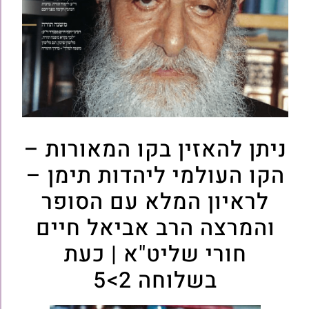
ניתן להאזין בקו המאורות –
הקו העולמי ליהדות תימן –
לראיון המלא עם הסופר
והמרצה הרב אביאל חיים
חורי שליט"א | כעת
בשלוחה 2>5