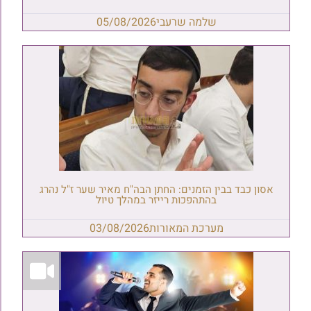
שלמה שרעבי
05/08/2026
אסון כבד בבין הזמנים: החתן הבה"ח מאיר שער ז"ל נהרג
בהתהפכות רייזר במהלך טיול
מערכת המאורות
03/08/2026