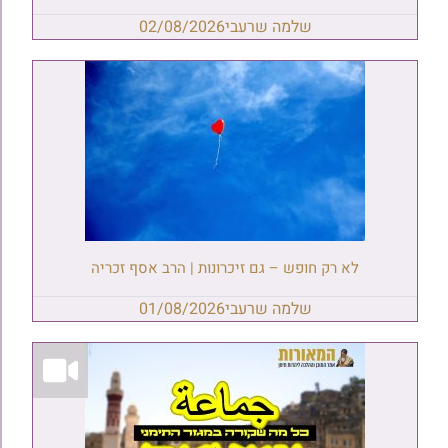
שלמה שרעבי
02/08/2026
לא רק חופש – גם זיכרונות | הרב אסף זכריה
שלמה שרעבי
01/08/2026