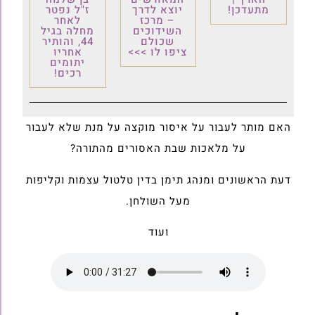
מתעדכן!
יוצא לדרך
ז"ל נפטר
– מרכז
לאחר
השידוכים
מחלה בגיל
שכולם
44, והותיר
ציפו לו >>>
אחריו
יתומים
רכים!
האם מותר לעבור על איסור מוקצה על מנת שלא לעבור
על מלאכות שבת האסורים מהתורה?
דעת הראשונים ומנהג תימן בדין טלטול עצמות וקליפות
מעל השולחן.
ועוד