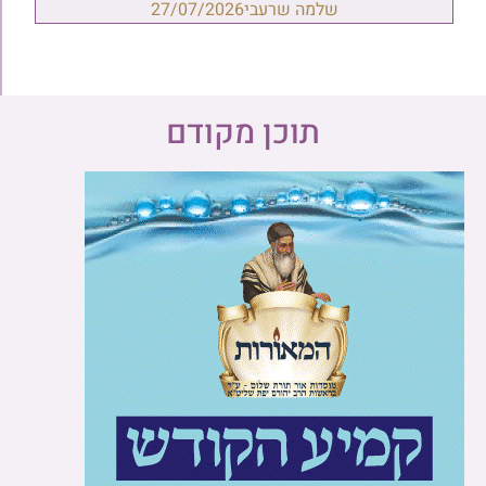
שלמה שרעבי
27/07/2026
תוכן מקודם