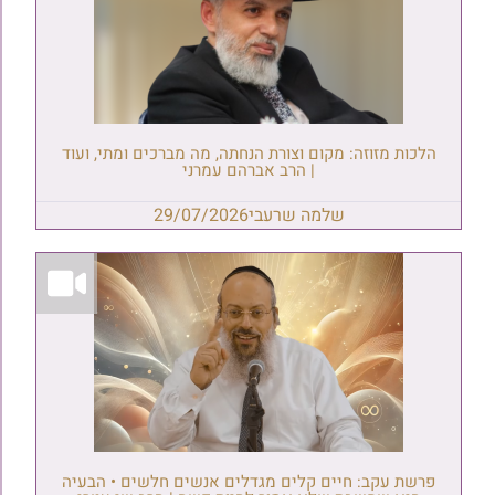
הלכות מזוזה: מקום וצורת הנחתה, מה מברכים ומתי, ועוד
| הרב אברהם עמרני
שלמה שרעבי
29/07/2026
פרשת עקב: חיים קלים מגדלים אנשים חלשים • הבעיה