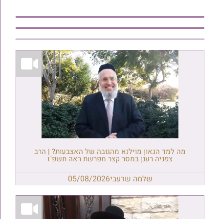
מה למד הגאון מוילנא מהגובה של האצבעות? | הרב
צפניה רענן במסר קצר מפרשת ראה תשפ"ו
שלמה שרעבי
05/08/2026