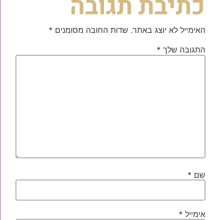
כתיבת תגובה
האימייל לא יוצג באתר.
שדות החובה מסומנים
*
התגובה שלך
*
שם
*
אימייל
*