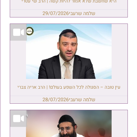
היא שחשבת שלא אמור להיות קשה | הרב שי עטרי
שלמה שרעבי
29/07/2026
עין טובה – הסגולה לכל השפע בעולם! | הרב אריה צברי
שלמה שרעבי
28/07/2026