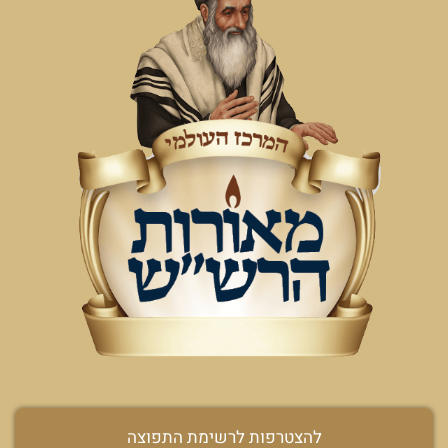
להצטרפות לרשימת התפוצה