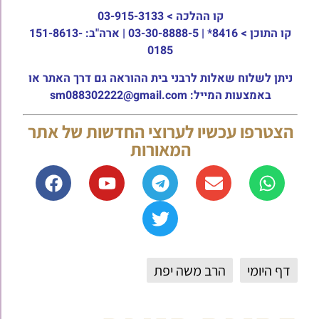
קו ההלכה >
03-915-3133
קו התוכן >
8416* | 03-30-8888-5 | ארה"ב: 151-8613-
0185
ניתן לשלוח שאלות לרבני בית ההוראה גם דרך האתר או
באמצעות המייל: sm088302222@gmail.com
הצטרפו עכשיו לערוצי החדשות של אתר
המאורות
דף היומי
הרב משה יפת