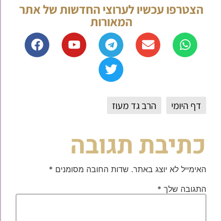
הצטרפו עכשיו לערוצי החדשות של אתר
המאורות
דף היומי
הרב גד מעוז
כתיבת תגובה
האימייל לא יוצג באתר.
שדות החובה מסומנים
*
התגובה שלך
*