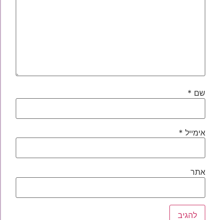
שם
*
אימייל
*
אתר