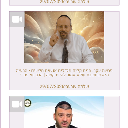
שלמה שרעבי
29/07/2026
פרשת עקב: חיים קלים מגדלים אנשים חלשים • הבעיה
היא שחשבת שלא אמור להיות קשה | הרב שי עטרי
שלמה שרעבי
29/07/2026