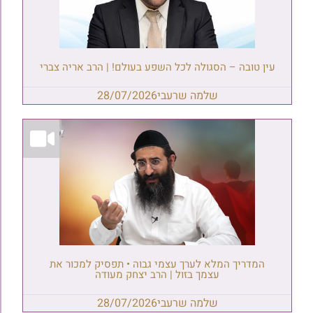
עין טובה – הסגולה לכל השפע בעולם! | הרב אריה צברי
שלמה שרעבי
28/07/2026
המדריך המלא לערך עצמי גבוה • תפסיק למכור את
עצמך בזול | הרב יצחק מעודה
שלמה שרעבי
28/07/2026