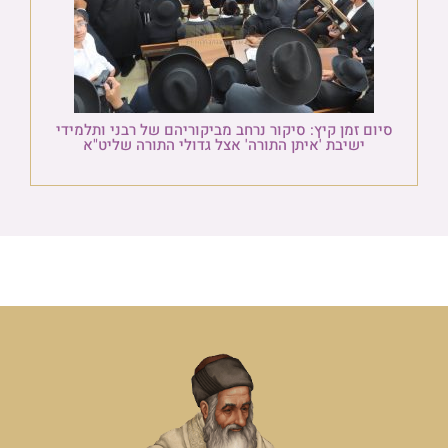
סיום זמן קיץ: סיקור נרחב מביקוריהם של רבני ותלמידי
ישיבת 'איתן התורה' אצל גדולי התורה שליט"א