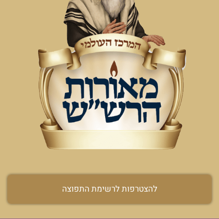
להצטרפות לרשימת התפוצה