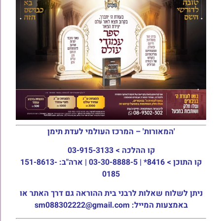
'המאורות' – המרכז העולמי לעדת תימן
קו ההלכה >
03-915-3133
קו התוכן >
8416* | 03-30-8888-5 | ארה"ב: 151-8613-
0185
ניתן לשלוח שאלות לרבני בית ההוראה גם דרך האתר או
באמצעות המייל: sm088302222@gmail.com