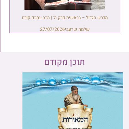
מדרש הגדול – בראשית פרק ה' | הרב עמרם קורח
שלמה שרעבי
27/07/2026
תוכן מקודם