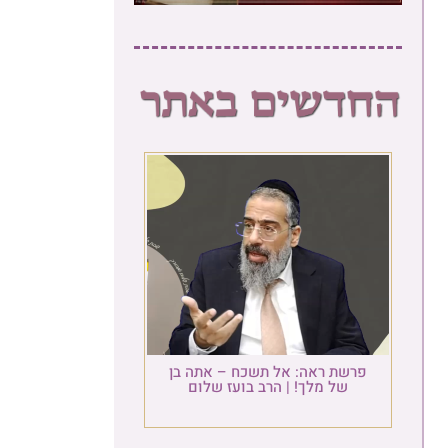
פרשת ראה: אל תשכח – אתה בן
של מלך! | הרב בועז שלום