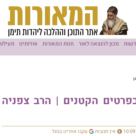
שות
מכון להוצאה לאור
חנות המאורות
אודותינו
פעילות
ן
רטים הקטנים | הרב צפניה
10:09
אין תגובות
עקבו אחרינו בגוגל