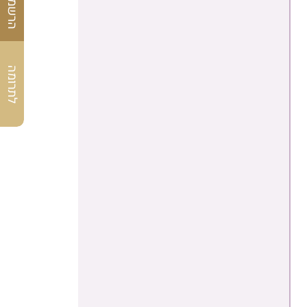
לתרומה