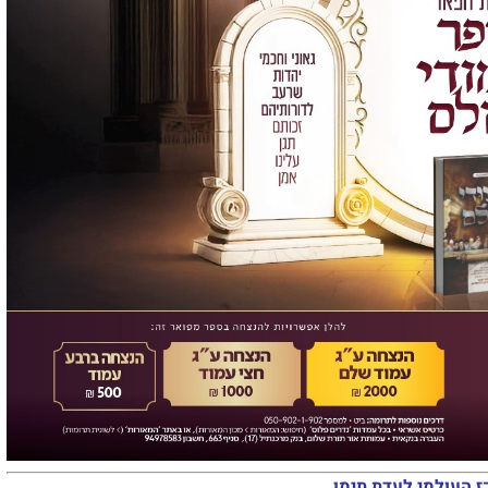
ז העולמי לעדת תימן