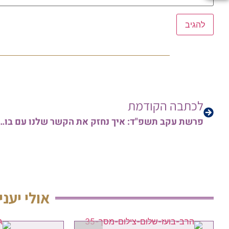
לכתבה הקודמת
פרשת עקב תשפ"ד: איך נחזק את הקשר שלנו עם בורא ע
אולי יעני