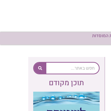
 המוסדות
תוכן מקודם