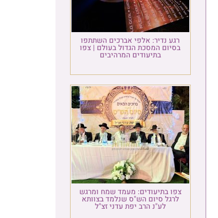
רגע נדיר: אלפי אברכים השתתפו
בסיום המסכת הגדול בעולם | צפו
בתיעודים המרהיבים
צפו בתיעודים: מעמד שמח ומרגש
לרגל סיום הש"ס שנלמד בצוותא
לע"נ הרב יפת עדני זצ"ל