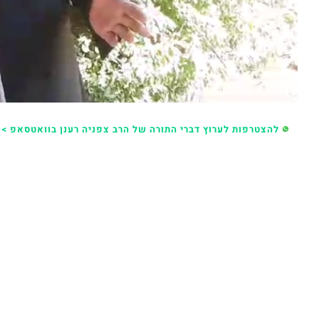
להצטרפות לערוץ דברי התורה של הרב צפניה רענן בוואטסאפ > 