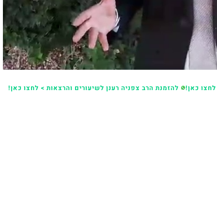
לחצו כאן!
להזמנת הרב צפניה רענן לשיעורים והרצאות > לחצו כאן!