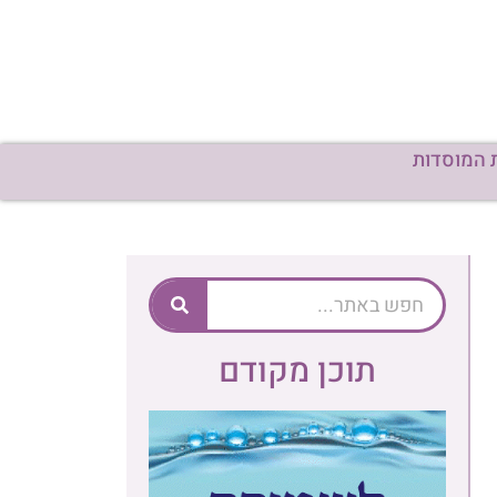
תוכן מקודם