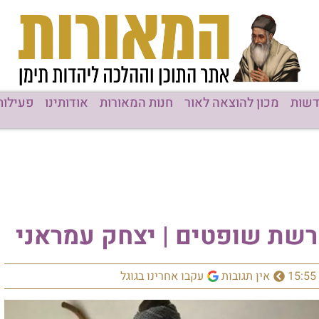
ן להוצאה לאור
חנות המאורות
אודותינו
פעילות המוסדות
ופטים | יצחק עמראני
ן תגובות
עקבו אחרינו בגוגל