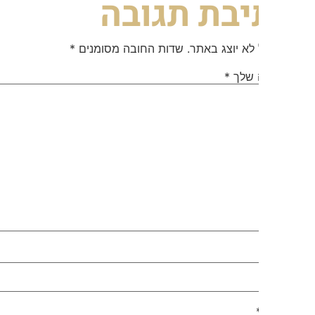
יבת תגובה
 לא יוצג באתר.
שדות החובה מסומנים
*
 שלך
*