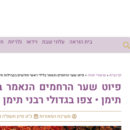
בית הוראה
עלוני שבת
וידאו
גלריות
חד
דף הבית
»
שיעורי תורה
»
פיוט שער הרחמים הנאמר בלילי ראשי חודשים בקהילות תימן 
פיוט שער הרחמים הנאמר ב
תימן • צפו בגדולי רבני תימן
מערכת המאורות
כ״ט סיון תשפ״ה