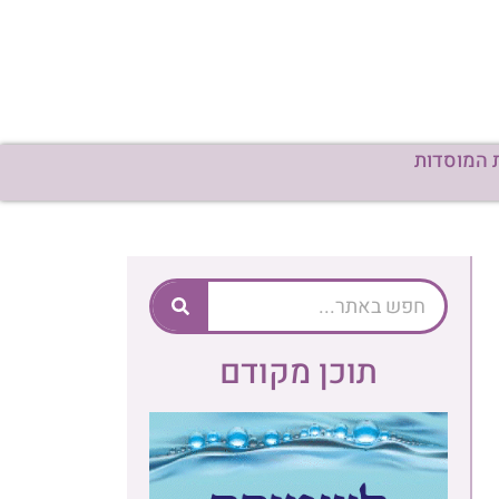
 המוסדות
תוכן מקודם