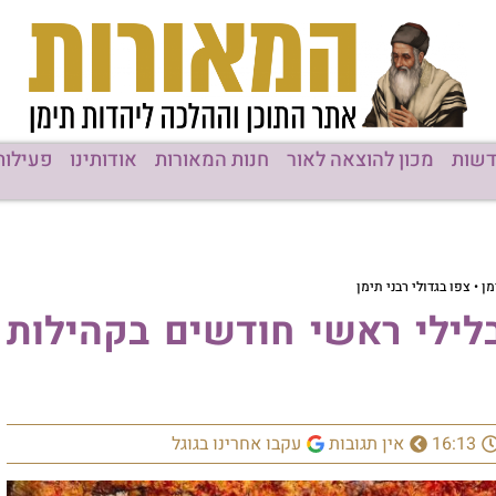
שות
מכון להוצאה לאור
חנות המאורות
אודותינו
פעילות
• צפו בגדולי רבני תימן
לילי ראשי חודשים בקהילות
16:13
אין תגובות
עקבו אחרינו בגוגל