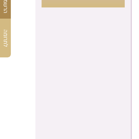
לתרומה