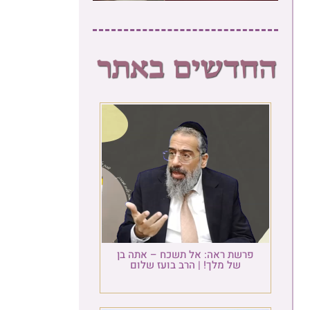
פרשת ראה: אל תשכח – אתה בן
של מלך! | הרב בועז שלום