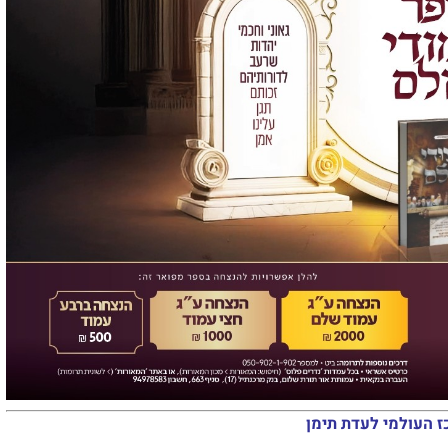
ז העולמי לעדת תימן