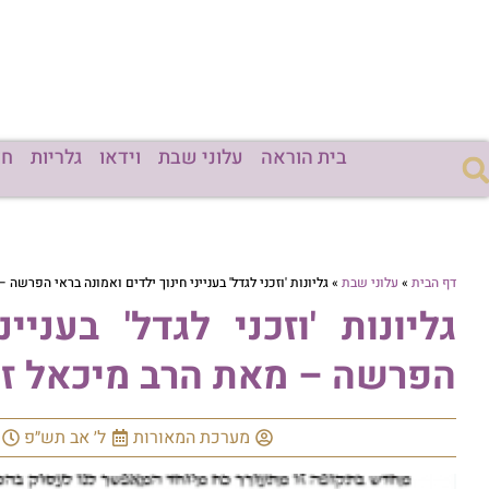
בית הוראה
עלוני שבת
וידאו
גלריות
חד
דף הבית
»
עלוני שבת
»
גליונות 'וזכני לגדל' בענייני חינוך ילדים ואמונה בראי הפרשה
גליונות 'וזכני לגדל' בעניי
הפרשה – מאת הרב מיכאל זכ
מערכת המאורות
ל׳ אב תש״פ