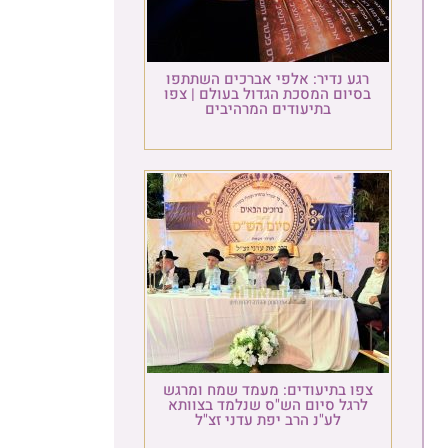
רגע נדיר: אלפי אברכים השתתפו
בסיום המסכת הגדול בעולם | צפו
בתיעודים המרהיבים
צפו בתיעודים: מעמד שמח ומרגש
לרגל סיום הש"ס שנלמד בצוותא
לע"נ הרב יפת עדני זצ"ל