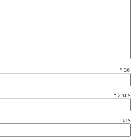
שם
*
אימייל
*
אתר