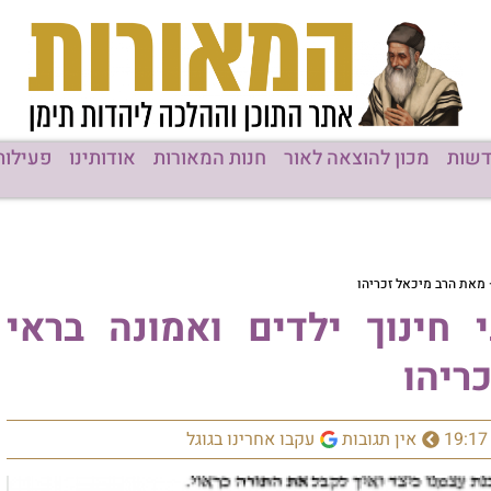
שות
מכון להוצאה לאור
חנות המאורות
אודותינו
פעילות
 – מאת הרב מיכאל זכריהו
ני חינוך ילדים ואמונה בראי
ריהו
19:17
אין תגובות
עקבו אחרינו בגוגל