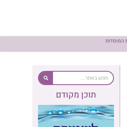
 המוסדות
תוכן מקודם