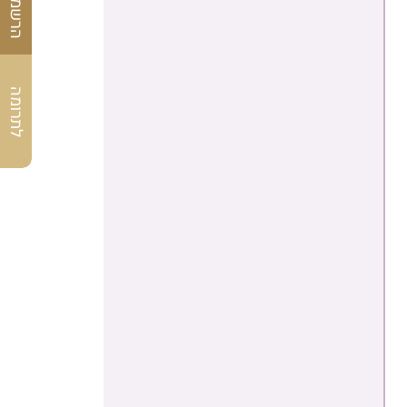
לתרומה