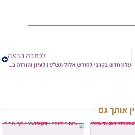
לכתבה הבאה
עלון חדש בקרבי לחודש אלול תש"פ | לעיון והורדה באתר
ין אותך גם