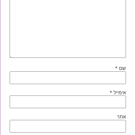
שם
*
אימייל
*
אתר