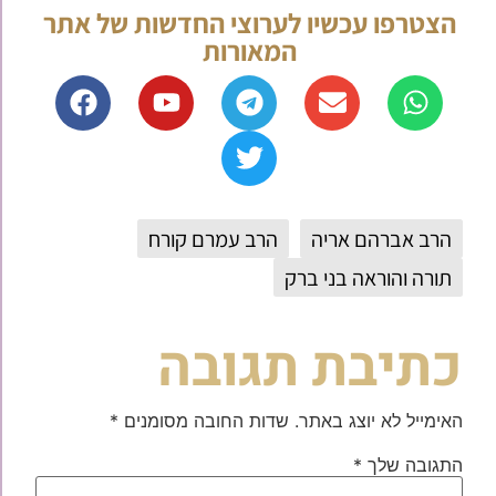
הצטרפו עכשיו לערוצי החדשות של אתר
המאורות
הרב אברהם אריה
הרב עמרם קורח
תורה והוראה בני ברק
כתיבת תגובה
האימייל לא יוצג באתר.
שדות החובה מסומנים
*
התגובה שלך
*