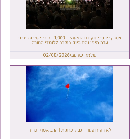
אטרקציות, פינוקים והופעה: כ-1,000 בחורי ישיבות מבני
עדת תימן נהנו ביום הוקרה ללומדי התורה
שלמה שרעבי
02/08/2026
לא רק חופש – גם זיכרונות | הרב אסף זכריה