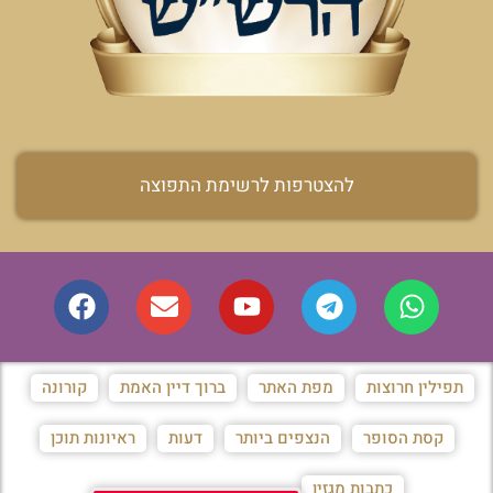
להצטרפות לרשימת התפוצה
תפילין חרוצות
מפת האתר
ברוך דיין האמת
קורונה
קסת הסופר
הנצפים ביותר
דעות
ראיונות תוכן
כתבות מגזין