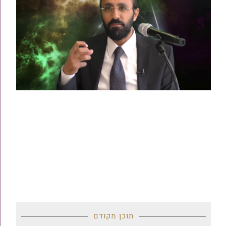
תוכן מקודם