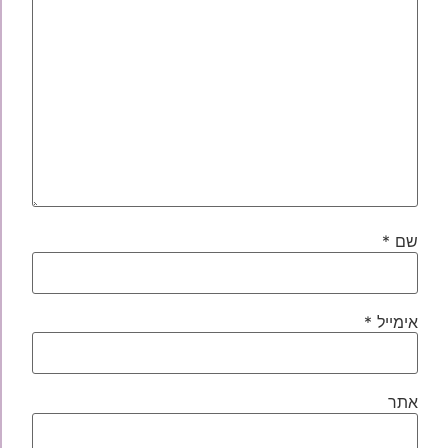
שם
*
אימייל
*
אתר