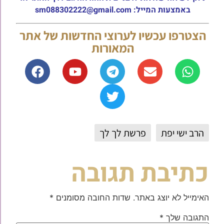
באמצעות המייל: sm088302222@gmail.com
הצטרפו עכשיו לערוצי החדשות של אתר
המאורות
הרב ישי יפת
פרשת לך לך
כתיבת תגובה
האימייל לא יוצג באתר.
שדות החובה מסומנים
*
התגובה שלך
*