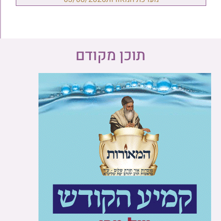
תוכן מקודם