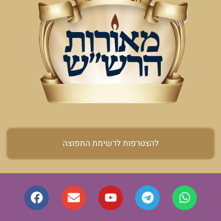
להצטרפות לרשימת התפוצה