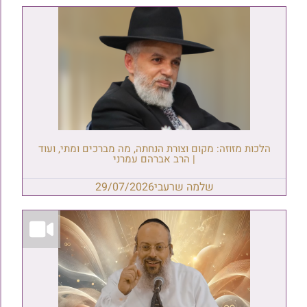
הלכות מזוזה: מקום וצורת הנחתה, מה מברכים ומתי, ועוד
| הרב אברהם עמרני
שלמה שרעבי
29/07/2026