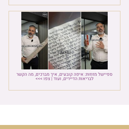
ספיישל מזוזות: איפה קובעים, איך מברכים, מה הקשר
לבריאות הדיירים, ועוד | צפו >>>