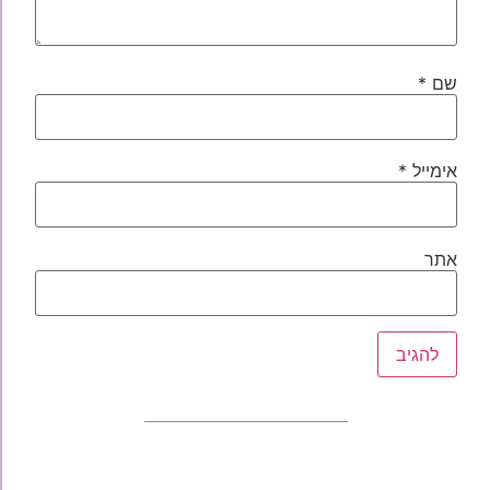
שם
*
אימייל
*
אתר