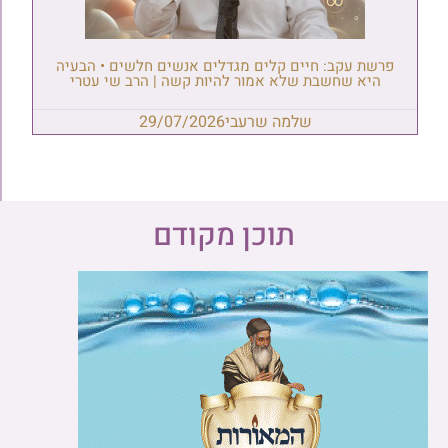
פרשת עקב: חיים קלים מגדלים אנשים חלשים • הבעיה
היא שחשבת שלא אמור להיות קשה | הרב שי עטרי
שלמה שרעבי
29/07/2026
תוכן מקודם