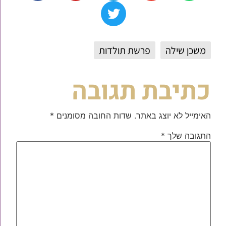
משכן שילה
פרשת תולדות
כתיבת תגובה
האימייל לא יוצג באתר.
שדות החובה מסומנים
*
התגובה שלך
*