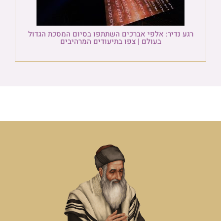
רגע נדיר: אלפי אברכים השתתפו בסיום המסכת הגדול
בעולם | צפו בתיעודים המרהיבים