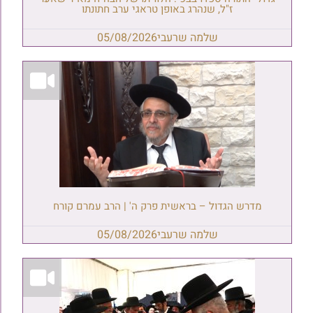
ז"ל, שנהרג באופן טראגי ערב חתונתו
שלמה שרעבי
05/08/2026
מדרש הגדול – בראשית פרק ה' | הרב עמרם קורח
שלמה שרעבי
05/08/2026