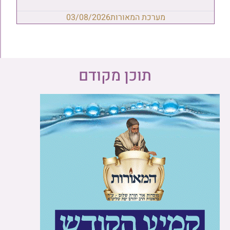
מערכת המאורות
03/08/2026
תוכן מקודם