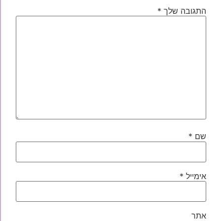
התגובה שלך
*
שם
*
אימייל
*
אתר