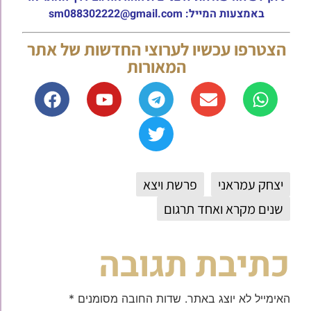
באמצעות המייל: sm088302222@gmail.com
הצטרפו עכשיו לערוצי החדשות של אתר
המאורות
יצחק עמראני
פרשת ויצא
שנים מקרא ואחד תרגום
כתיבת תגובה
האימייל לא יוצג באתר.
שדות החובה מסומנים
*