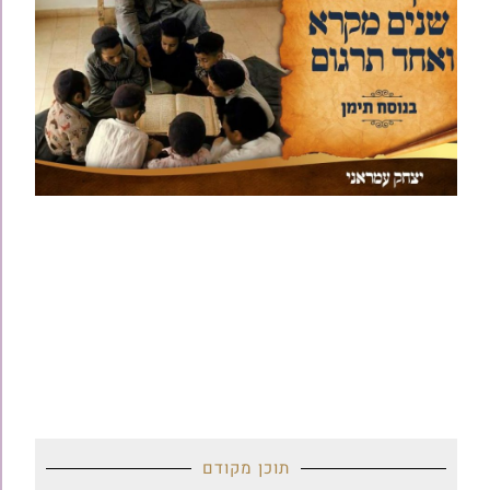
תוכן מקודם