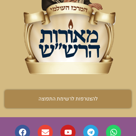
להצטרפות לרשימת התפוצה