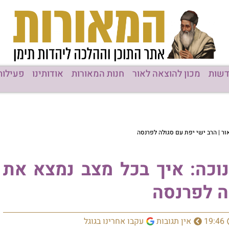
שות
מכון להוצאה לאור
חנות המאורות
אודותינו
פעילות
ר | הרב ישי יפת עם סגולה לפרנסה
וכה: איך בכל מצב נמצא את
ה לפרנסה
19:46
אין תגובות
עקבו אחרינו בגוגל