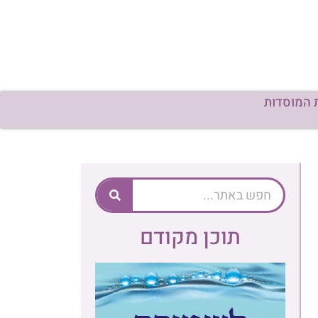
 המוסדות
תוכן מקודם