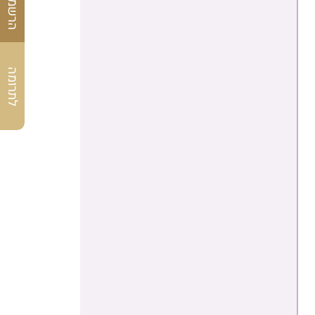
לתרומה