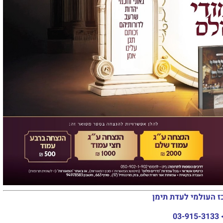
ז העולמי לעדת תימן
03-915-3133