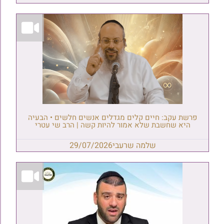
פרשת עקב: חיים קלים מגדלים אנשים חלשים • הבעיה
היא שחשבת שלא אמור להיות קשה | הרב שי עטרי
שלמה שרעבי
29/07/2026