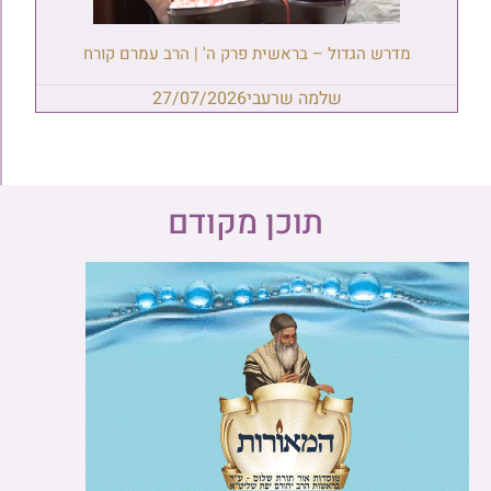
מדרש הגדול – בראשית פרק ה' | הרב עמרם קורח
שלמה שרעבי
27/07/2026
תוכן מקודם