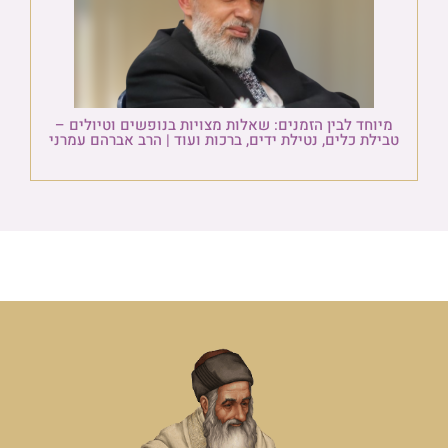
מיוחד לבין הזמנים: שאלות מצויות בנופשים וטיולים –
טבילת כלים, נטילת ידים, ברכות ועוד | הרב אברהם עמרני