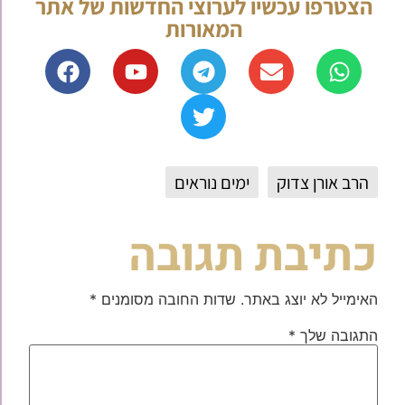
הצטרפו עכשיו לערוצי החדשות של אתר
המאורות
הרב אורן צדוק
ימים נוראים
כתיבת תגובה
האימייל לא יוצג באתר.
שדות החובה מסומנים
*
התגובה שלך
*