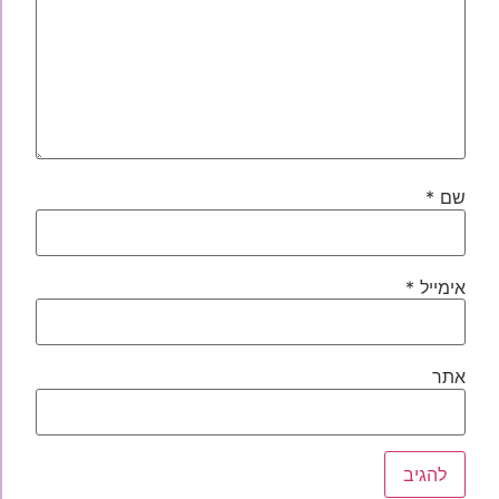
שם
*
אימייל
*
אתר