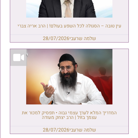
עין טובה – הסגולה לכל השפע בעולם! | הרב אריה צברי
שלמה שרעבי
28/07/2026
המדריך המלא לערך עצמי גבוה • תפסיק למכור את
עצמך בזול | הרב יצחק מעודה
שלמה שרעבי
28/07/2026