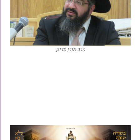
הרב אורן צדוק