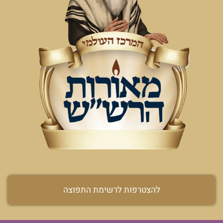
להצטרפות לרשימת התפוצה