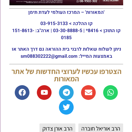
'המאורות' – המרכז העולמי לעדת תימן
קו ההלכה >
03-915-3133
קו התוכן >
8416* | 03-30-8888-5 | ארה"ב: 151-8613-
0185
ניתן לשלוח שאלות לרבני בית ההוראה גם דרך האתר או
באמצעות המייל: sm088302222@gmail.com
הצטרפו עכשיו לערוצי החדשות של אתר
המאורות
הרב אוריאל חוברה
הרב אורן צדוק