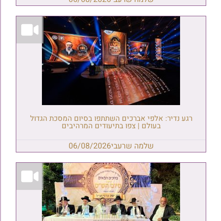
רגע נדיר: אלפי אברכים השתתפו בסיום המסכת הגדול
בעולם | צפו בתיעודים המרהיבים
שלמה שרעבי
06/08/2026