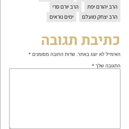
הרב יהורם יפת
הרב יורם סרי
הרב יצחק מועלם
ימים נוראים
כתיבת תגובה
האימייל לא יוצג באתר.
שדות החובה מסומנים
*
התגובה שלך
*