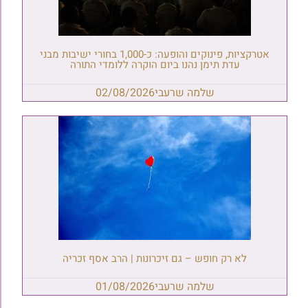
אטרקציות, פינוקים והופעה: כ-1,000 בחורי ישיבות מבני
עדת תימן נהנו ביום הוקרה ללומדי התורה
שלמה שרעבי
02/08/2026
לא רק חופש – גם זיכרונות | הרב אסף זכריה
שלמה שרעבי
01/08/2026