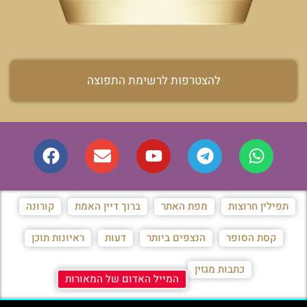
להצטרפות לרשימת התפוצה
תפילין חרוצות
מפת האתר
ברוך דיין האמת
קורונה
קסת הסופר
הנצפים ביותר
דעות
ראיונות תוכן
כתבות מגזין
המייל האדום של המאורות