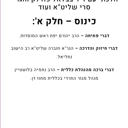
סרי שליט"א ועוד
כינוס – חלק א':
דברי פתיחה –
הרב יהורם יפת ראש המוסדות.
דברי חיזוק והדרכה –
הגר"א חוברה שליט"א רב הישוב
נחליאל.
דברי ברכה מהנהלת כללית –
הרב נחמיה בלושטיין
מנהל מגזר החרדי בכללית מחוז דן.