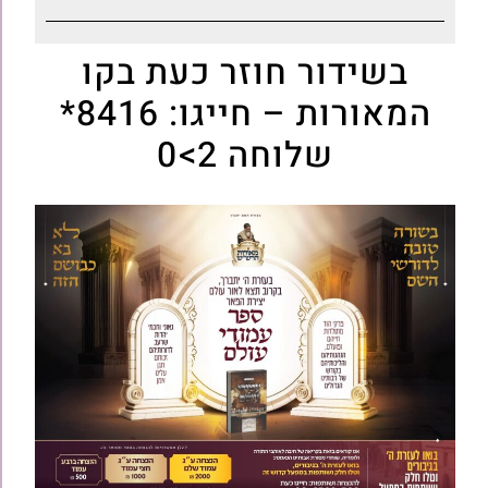
בשידור חוזר כעת בקו
המאורות – חייגו: 8416*
שלוחה 2>0