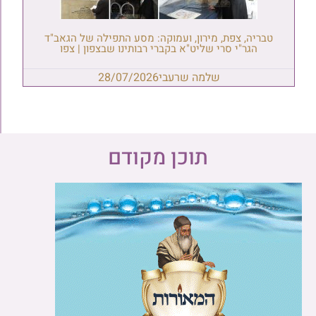
טבריה, צפת, מירון, ועמוקה: מסע התפילה של הגאב"ד
הגר"י סרי שליט"א בקברי רבותינו שבצפון | צפו
שלמה שרעבי
28/07/2026
תוכן מקודם