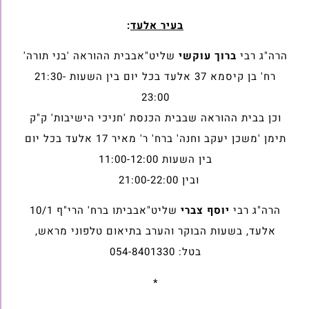
בעיר אלעד
:
הרה"ג רבי
ברוך עוקשי
שליט"אבבית ההוראה 'בני תורה'
רח' בן קיסמא 37 אלעד בכל יום בין השעות 21:30-
23:00
וכן בבית ההוראה שבבית הכנסת 'חניכי הישיבות' ק"ק
תימן 'משכן יעקב וחנה' ברח' ר' מאיר 17 אלעד בכל יום
בין השעות 11:00-12:00
ובין 21:00-22:00
הרה"ג רבי
יוסף צברי
שליט"אבביתו ברח' הרי"ף 10/1
אלעד, בשעות הבוקר והערב בתיאום טלפוני מראש,
בטל: 054-8401330
*