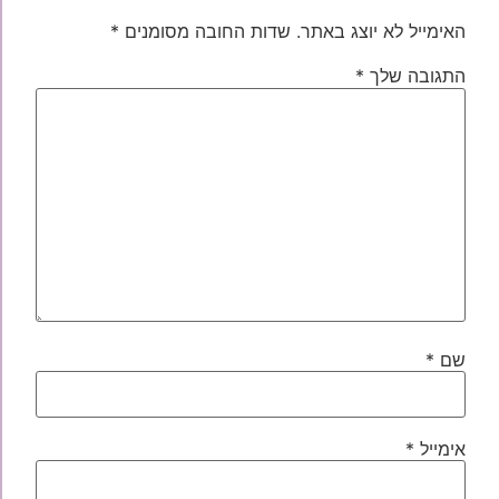
האימייל לא יוצג באתר.
שדות החובה מסומנים
*
התגובה שלך
*
שם
*
אימייל
*