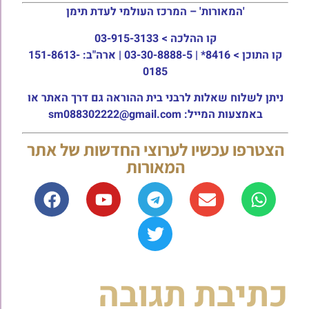
'המאורות' – המרכז העולמי לעדת תימן
קו ההלכה >
03-915-3133
קו התוכן >
8416* | 03-30-8888-5 | ארה"ב: 151-8613-
0185
ניתן לשלוח שאלות לרבני בית ההוראה גם דרך האתר או
באמצעות המייל: sm088302222@gmail.com
הצטרפו עכשיו לערוצי החדשות של אתר
המאורות
כתיבת תגובה