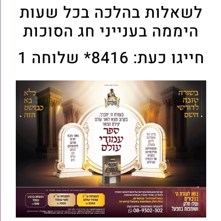
לשאלות בהלכה בכל שעות
היממה בענייני חג הסוכות
חייגו כעת: 8416* שלוחה 1