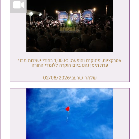
אטרקציות, פינוקים והופעה: כ-1,000 בחורי ישיבות מבני
עדת תימן נהנו ביום הוקרה ללומדי התורה
שלמה שרעבי
02/08/2026