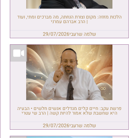
הלכות מזוזה: מקום וצורת הנחתה, מה מברכים ומתי, ועוד
| הרב אברהם עמרני
שלמה שרעבי
29/07/2026
פרשת עקב: חיים קלים מגדלים אנשים חלשים • הבעיה
היא שחשבת שלא אמור להיות קשה | הרב שי עטרי
שלמה שרעבי
29/07/2026