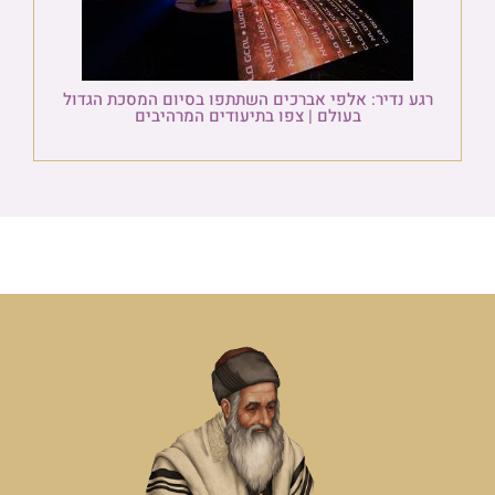
רגע נדיר: אלפי אברכים השתתפו בסיום המסכת הגדול
בעולם | צפו בתיעודים המרהיבים