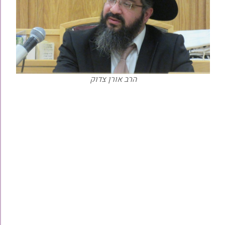
הרב אורן צדוק