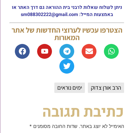
ניתן לשלוח שאלות לרבני בית ההוראה גם דרך האתר או
באמצעות המייל: sm088302222@gmail.com
הצטרפו עכשיו לערוצי החדשות של אתר
המאורות
הרב אורן צדוק
ימים נוראים
כתיבת תגובה
האימייל לא יוצג באתר.
שדות החובה מסומנים
*