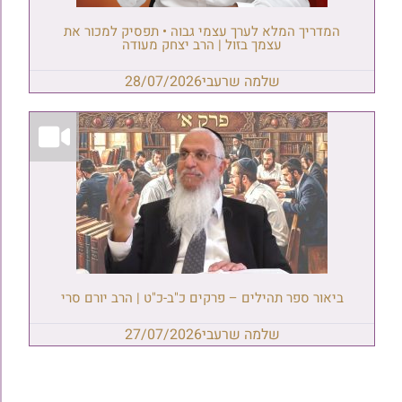
המדריך המלא לערך עצמי גבוה • תפסיק למכור את
עצמך בזול | הרב יצחק מעודה
שלמה שרעבי
28/07/2026
ביאור ספר תהילים – פרקים כ"ב-כ"ט | הרב יורם סרי
שלמה שרעבי
27/07/2026