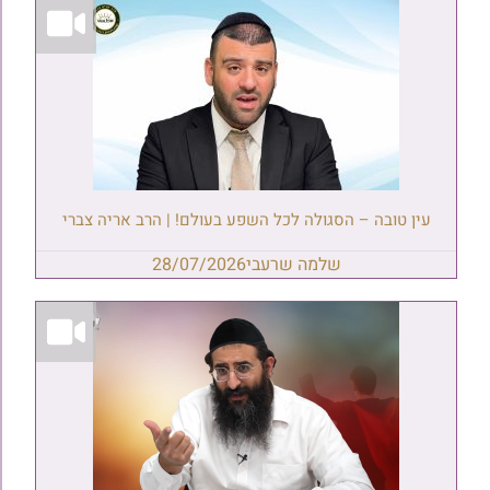
עין טובה – הסגולה לכל השפע בעולם! | הרב אריה צברי
שלמה שרעבי
28/07/2026