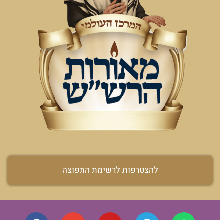
להצטרפות לרשימת התפוצה