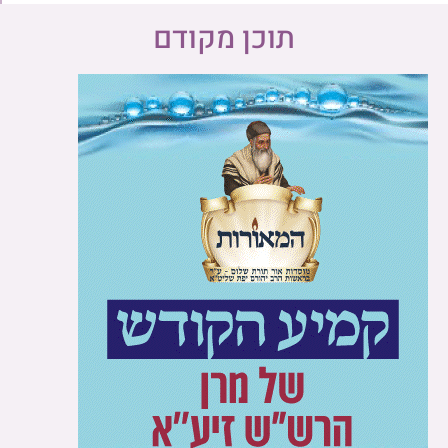
תוכן מקודם