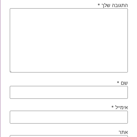
התגובה שלך
*
שם
*
אימייל
*
אתר