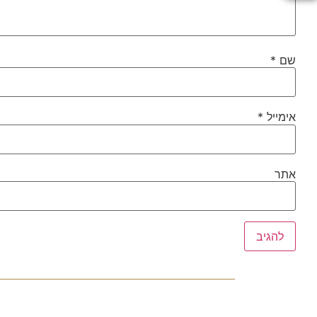
שם
*
אימייל
*
אתר