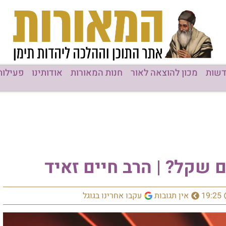
שות
מכון להוצאה לאור
חנות המאורות
אודותינו
פעילות
שקל? | הרב חיים זאיד
19:25
אין תגובות
עקבו אחרינו בגוגל