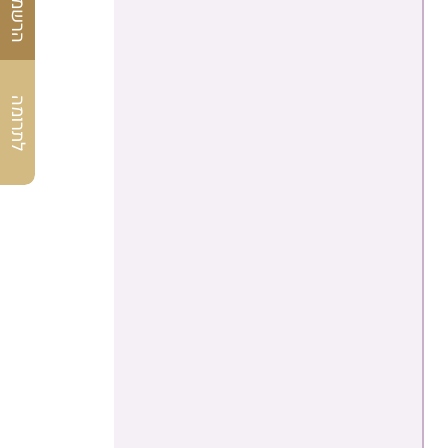
לתרומה