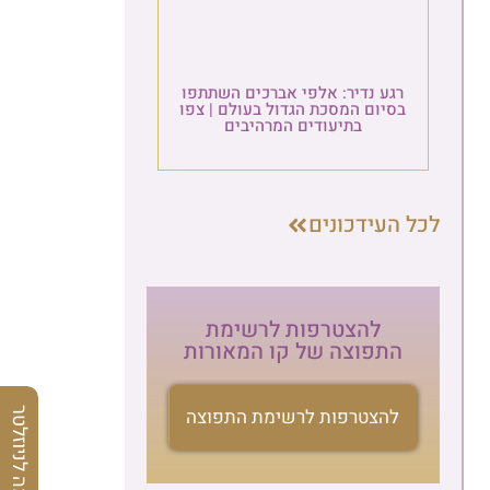
רגע נדיר: אלפי אברכים השתתפו
בסיום המסכת הגדול בעולם | צפו
בתיעודים המרהיבים
לכל העידכונים
להצטרפות לרשימת
התפוצה של קו המאורות
להצטרפות לרשימת התפוצה
הרשמה לניוזלטר