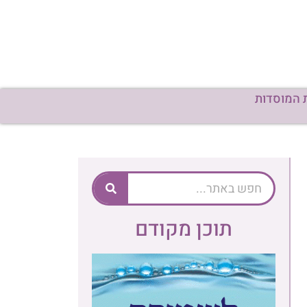
 המוסדות
תוכן מקודם