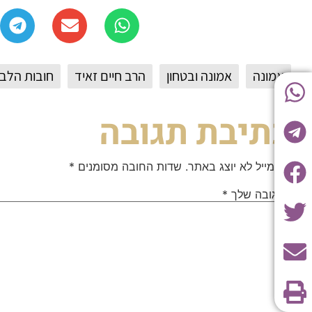
אמונה
אמונה ובטחון
הרב חיים זאיד
חובות הלב
כתיבת תגובה
האימייל לא יוצג באתר.
שדות החובה מסומנים
*
התגובה שלך
*