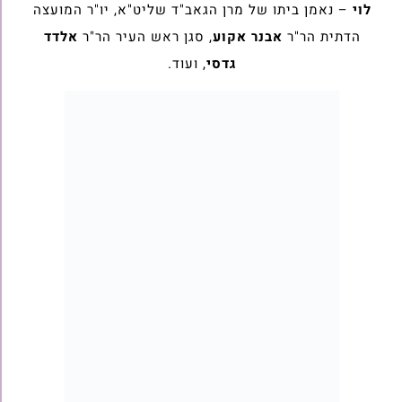
לוי
– נאמן ביתו של מרן הגאב"ד שליט"א, יו"ר המועצה
הדתית הר"ר
אבנר אקוע
, סגן ראש העיר הר"ר
אלדד
גדסי
, ועוד.