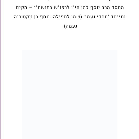
החסד הרב יוסף כהן הי"ו לרפו"ש בתושח"י – מקים
ומייסד 'חסדי נעמי' (שמו לתפילה: יוסף בן ויקטוריה
נעמה).