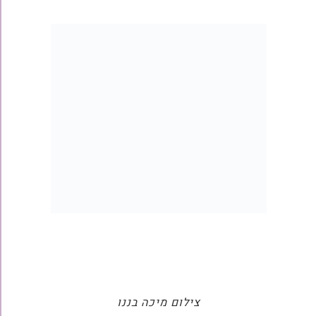
צילום מיכה בננו