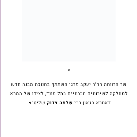
*
שר הרווחה הר"ר יעקב מרגי השתתף בחנוכת מבנה חדש
למחלקה לשירותים חברתיים בתל מונד, לצידו של המרא
דאתרא הגאון רבי
שלמה צדוק
שליט"א.