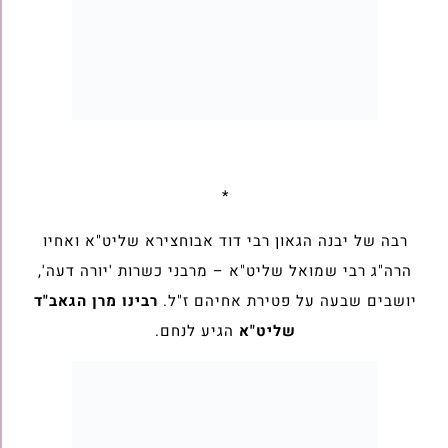
*
רבה של יבנה הגאון רבי דוד אבוחצירא שליט"א ואחיו
הרה"ג רבי שמואל שליט"א – מרבני כשרות 'יורה דעה',
יושבים שבעה על פטירת אחיהם ז"ל.
רבינו מרן הגאב"ד
שליט"א
הגיע לנחם.