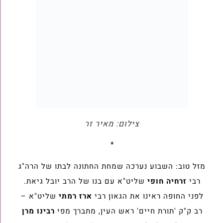
צילום: מאיר זר
*
מזל טוב: השבוע נערכה שמחת החתונה לבתו של הרה"ג
רבי
זרחיה חופי
שליט"א עם בנו של הרב יובל גיאת.
לפני החופה ראינו את הגאון רבי
ארז רמתי
שליט"א –
רב ק"ק 'תורת חיים' ראש העין, מתברך מפי
רבינו מרן