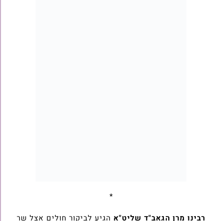
*
רבינו מרן הגאב"ד שליט"א
הגיע לביקור חולים אצל שר