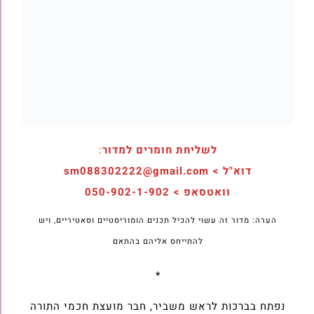
לשליחת חומרים למדור
:
דוא"ל > sm088302222@gmail.com
וואטסאפ > 050-902-1-902
הערה: מדור זה עשוי להכיל תכנים הומוריסטיים וסאטיריים, ויש
להתייחס אליהם בהתאם
*
נפתח בברכות לראש משביר, חבר מועצת חכמי התורה