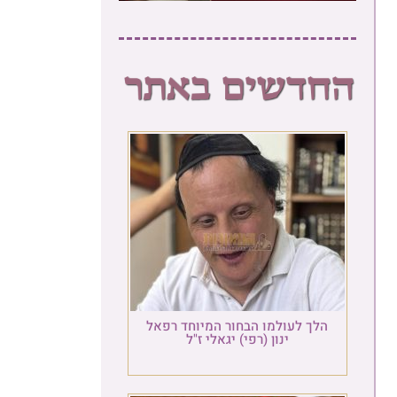
הלך לעולמו הבחור המיוחד רפאל
ינון (רפי) יגאלי ז"ל