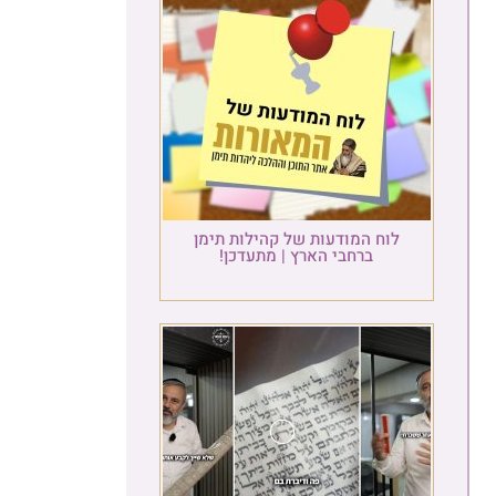
לוח המודעות של קהילות תימן
ברחבי הארץ | מתעדכן!