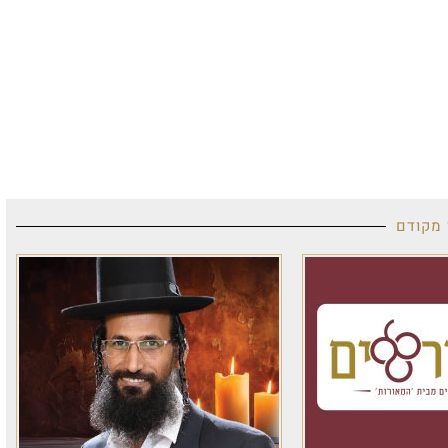
 מקודם