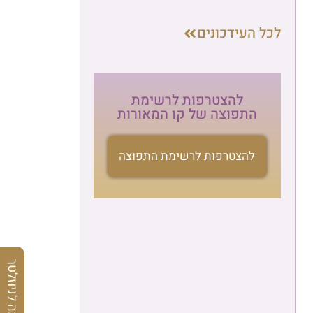
לכל העידכונים
להצטרפות לרשימת
התפוצה של קו המאורות
להצטרפות לרשימת התפוצה
הרשמה לניוזלטר