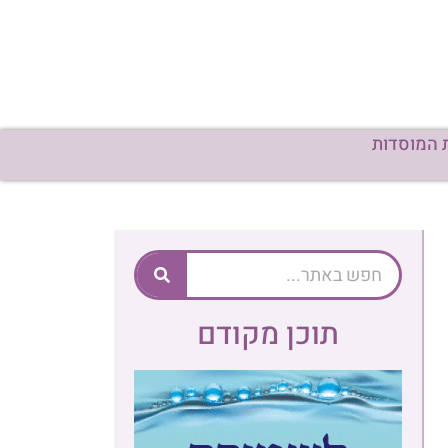
 המוסדות
תוכן מקודם