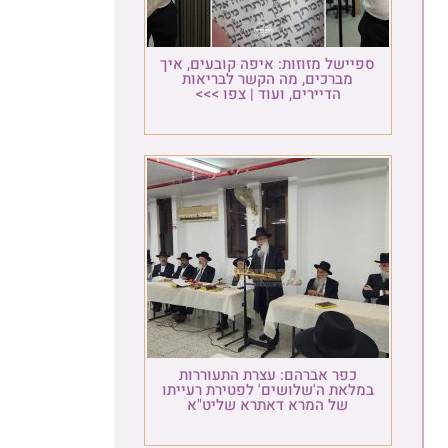
ספיישל מזוזות: איפה קובעים, איך
מברכים, מה הקשר לבריאות
הדיירים, ועוד | צפו >>>
כפר אברהם: עצרת התעוררות
במלאת ה'שלושים' לפטירת רעייתו
של המרא דאתרא שליט"א