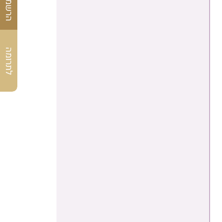
לתרומה