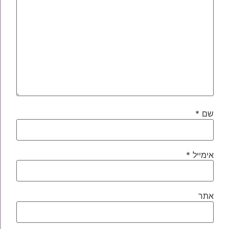
שם
*
אימייל
*
אתר