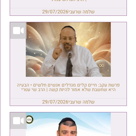
שלמה שרעבי
29/07/2026
פרשת עקב: חיים קלים מגדלים אנשים חלשים • הבעיה
היא שחשבת שלא אמור להיות קשה | הרב שי עטרי
שלמה שרעבי
29/07/2026