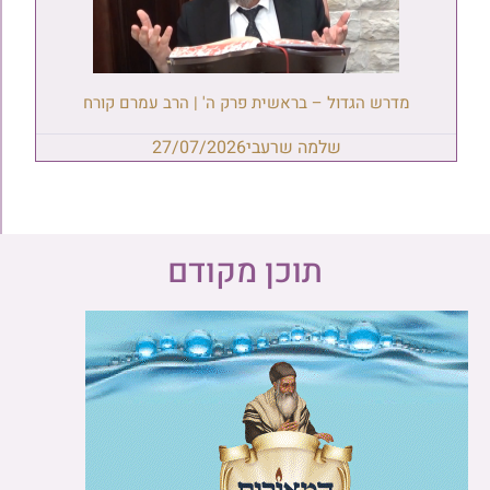
מדרש הגדול – בראשית פרק ה' | הרב עמרם קורח
שלמה שרעבי
27/07/2026
תוכן מקודם