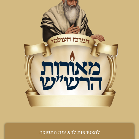
להצטרפות לרשימת התפוצה