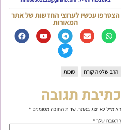
באמצעות המייל: sm088302222@gmail.com
הצטרפו עכשיו לערוצי החדשות של אתר
המאורות
הרב שלמה קורח
סוכות
כתיבת תגובה
האימייל לא יוצג באתר.
שדות החובה מסומנים
*
התגובה שלך
*