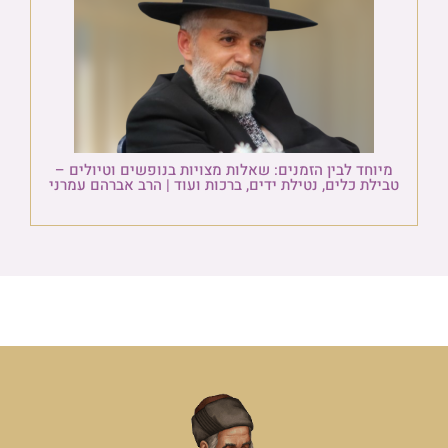
מיוחד לבין הזמנים: שאלות מצויות בנופשים וטיולים –
טבילת כלים, נטילת ידים, ברכות ועוד | הרב אברהם עמרני