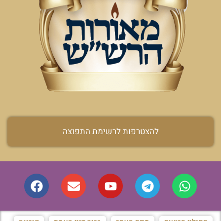
להצטרפות לרשימת התפוצה