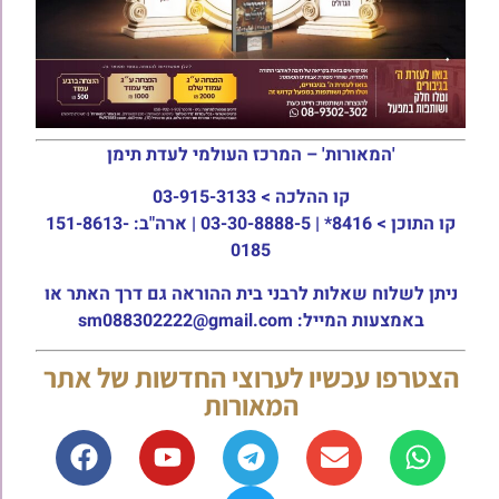
'המאורות' – המרכז העולמי לעדת תימן
קו ההלכה >
03-915-3133
קו התוכן >
8416* | 03-30-8888-5 | ארה"ב: 151-8613-
0185
ניתן לשלוח שאלות לרבני בית ההוראה גם דרך האתר או
באמצעות המייל: sm088302222@gmail.com
הצטרפו עכשיו לערוצי החדשות של אתר
המאורות