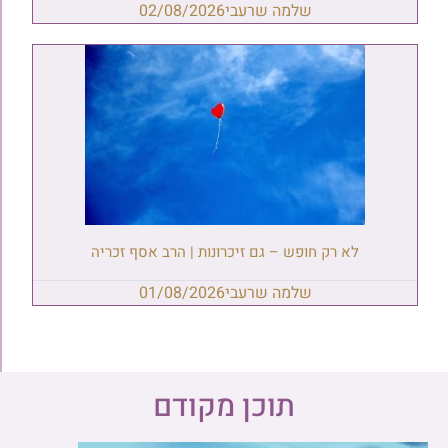
שלמה שרעבי
02/08/2026
לא רק חופש – גם זיכרונות | הרב אסף זכריה
שלמה שרעבי
01/08/2026
תוכן מקודם