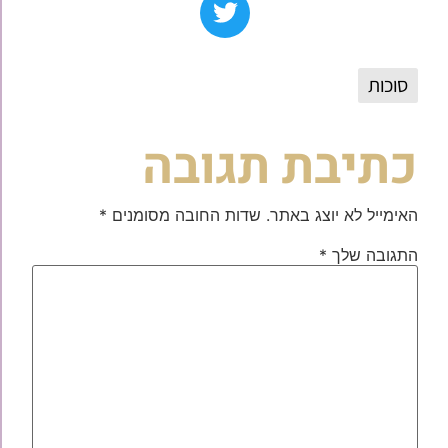
סוכות
כתיבת תגובה
האימייל לא יוצג באתר.
שדות החובה מסומנים
*
התגובה שלך
*