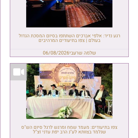
רגע נדיר: אלפי אברכים השתתפו בסיום המסכת הגדול
בעולם | צפו בתיעודים המרהיבים
שלמה שרעבי
06/08/2026
צפו בתיעודים: מעמד שמח ומרגש לרגל סיום הש"ס
שנלמד בצוותא לע"נ הרב יפת עדני זצ"ל