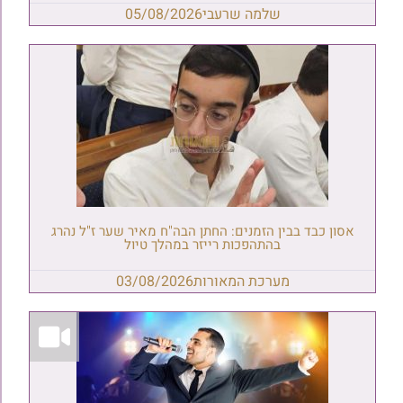
שלמה שרעבי
05/08/2026
אסון כבד בבין הזמנים: החתן הבה"ח מאיר שער ז"ל נהרג
בהתהפכות רייזר במהלך טיול
מערכת המאורות
03/08/2026