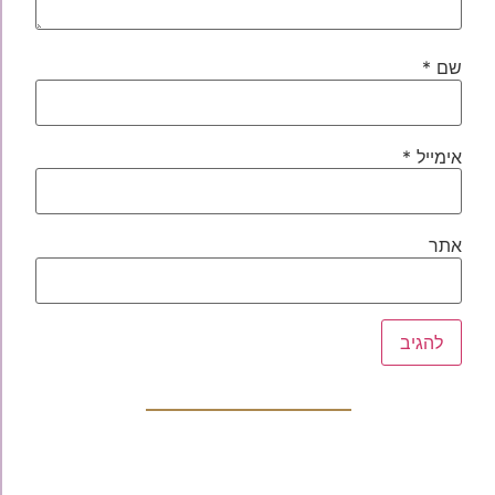
שם
*
אימייל
*
אתר