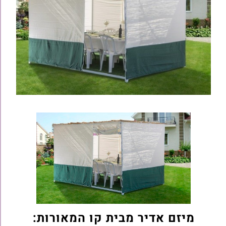
מיזם אדיר מבית קו המאורות: