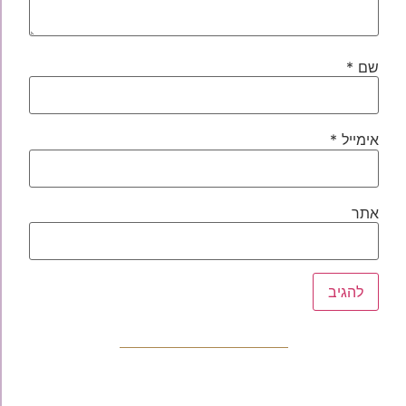
שם
*
אימייל
*
אתר