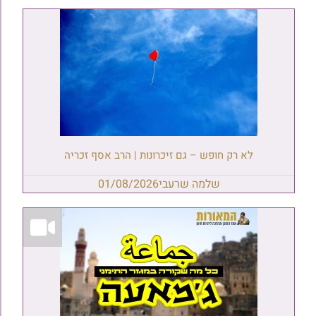
לא רק חופש – גם זיכרונות | הרב אסף זכריה
שלמה שרעבי
01/08/2026