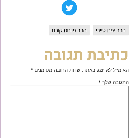
הרב יפת טיירי
הרב פנחס קורח
כתיבת תגובה
האימייל לא יוצג באתר.
שדות החובה מסומנים
*
התגובה שלך
*