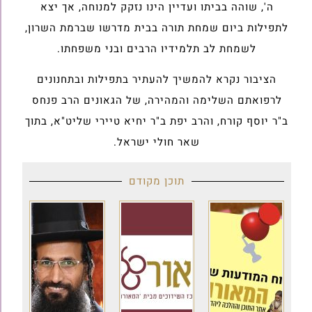
ה', שוהה בביתו ועדיין הינו נזקק למנוחה, אך יצא
לתפילות ביום שמחת תורה בבית מדרשו שברמת השרון,
לשמחת לב תלמידיו הרבים ובני משפחתו.
הציבור נקרא להמשיך להעתיר בתפילות ובתחנונים
לרפואתם השלימה והמהירה, של הגאונים הרב פנחס
ב"ר יוסף קורח, והרב יפת ב"ר יחיא טיירי שליט"א, בתוך
שאר חולי ישראל.
תוכן מקודם