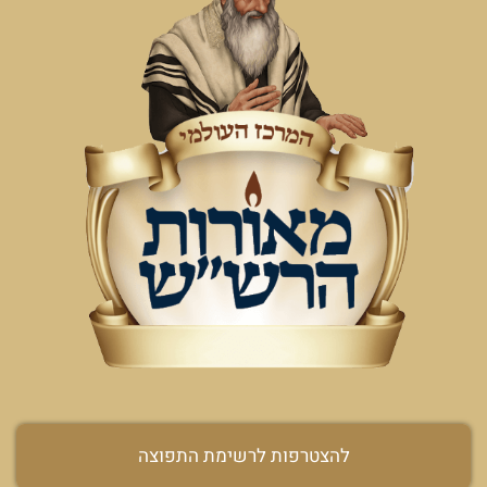
להצטרפות לרשימת התפוצה