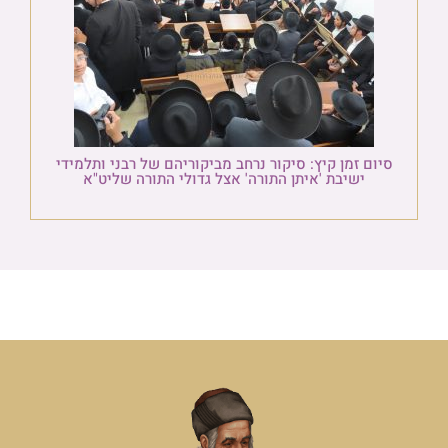
סיום זמן קיץ: סיקור נרחב מביקוריהם של רבני ותלמידי
ישיבת 'איתן התורה' אצל גדולי התורה שליט"א