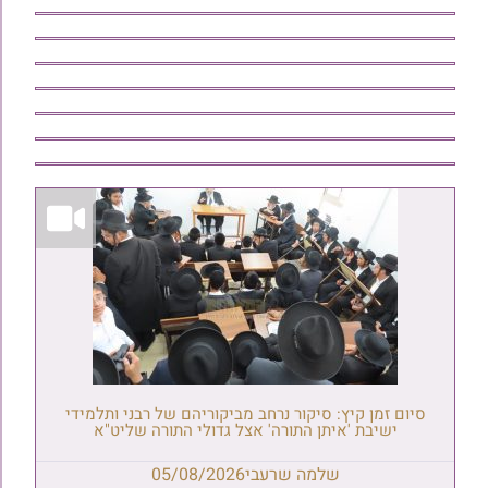
סיום זמן קיץ: סיקור נרחב מביקוריהם של רבני ותלמידי
ישיבת 'איתן התורה' אצל גדולי התורה שליט"א
שלמה שרעבי
05/08/2026