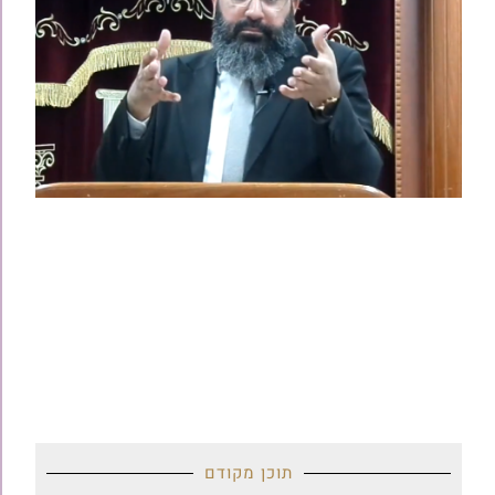
תוכן מקודם