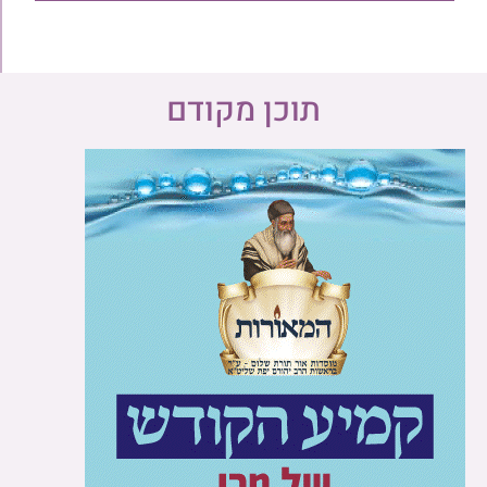
תוכן מקודם