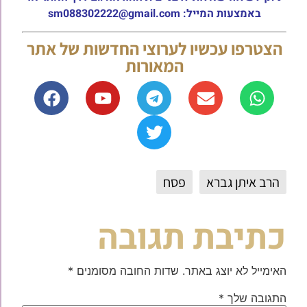
באמצעות המייל: sm088302222@gmail.com
הצטרפו עכשיו לערוצי החדשות של אתר
המאורות
הרב איתן גברא
פסח
כתיבת תגובה
האימייל לא יוצג באתר.
שדות החובה מסומנים
*
התגובה שלך
*