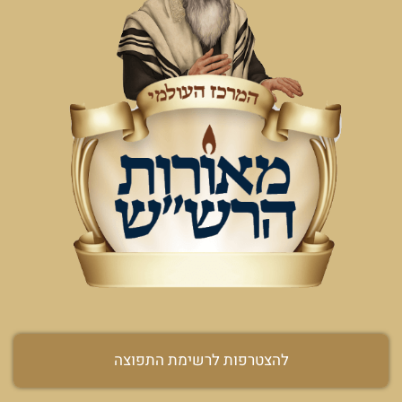
להצטרפות לרשימת התפוצה