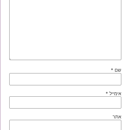
שם
*
אימייל
*
אתר