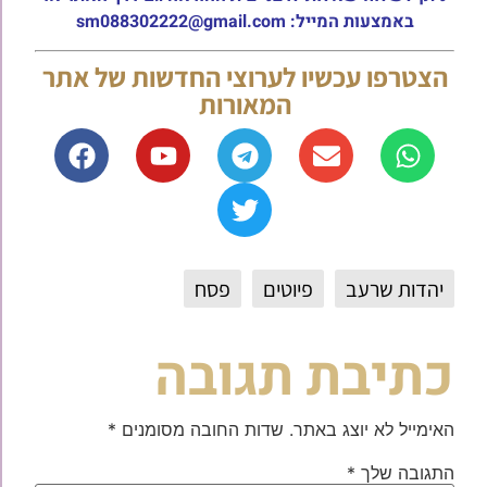
באמצעות המייל: sm088302222@gmail.com
הצטרפו עכשיו לערוצי החדשות של אתר
המאורות
יהדות שרעב
פיוטים
פסח
כתיבת תגובה
האימייל לא יוצג באתר.
שדות החובה מסומנים
*
התגובה שלך
*