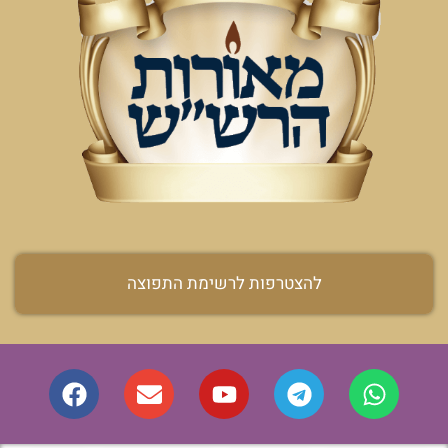
להצטרפות לרשימת התפוצה