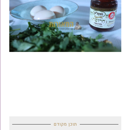
תוכן מקודם