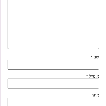
שם
*
אימייל
*
אתר