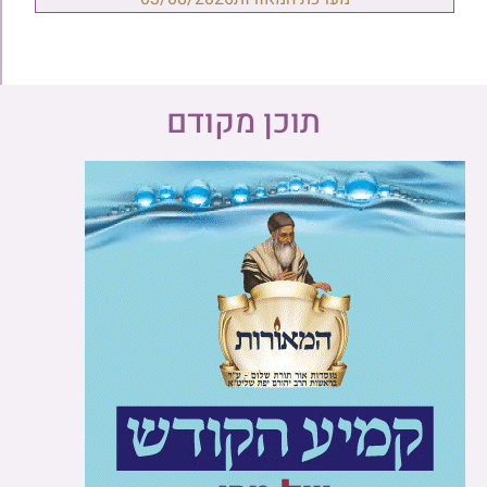
תוכן מקודם