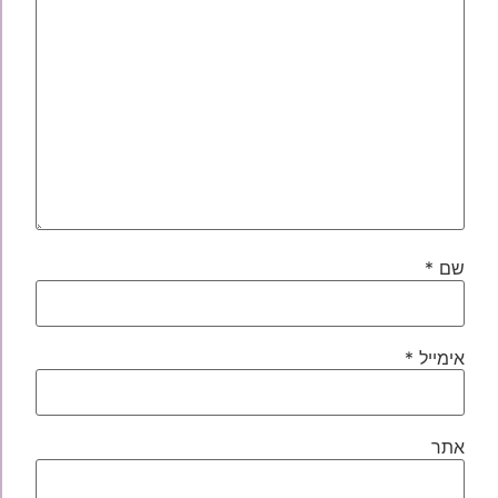
שם
*
אימייל
*
אתר