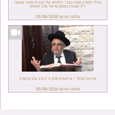
גדולי התורה ספדו בבכי: הלוויתו של הבה"ח מאיר שאער
ז"ל, שנהרג באופן טראגי ערב חתונתו
שלמה שרעבי
05/08/2026
מדרש הגדול – בראשית פרק ה' | הרב עמרם קורח
שלמה שרעבי
05/08/2026