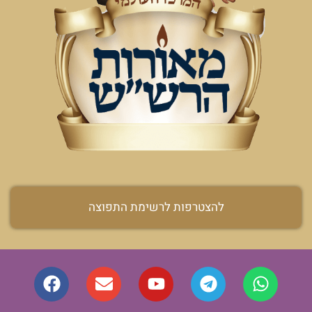
להצטרפות לרשימת התפוצה