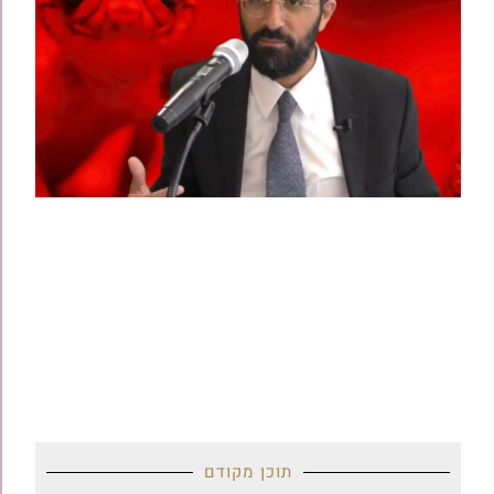
תוכן מקודם