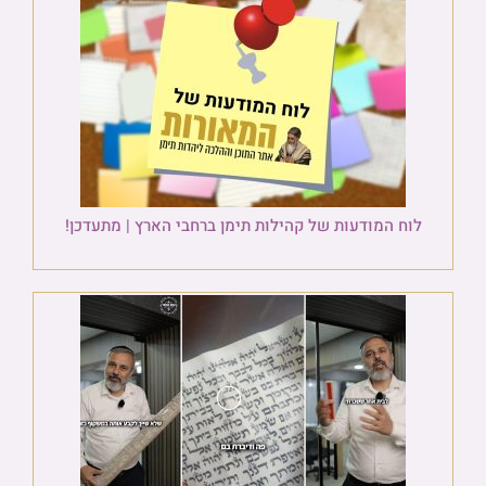
לוח המודעות של קהילות תימן ברחבי הארץ | מתעדכן!