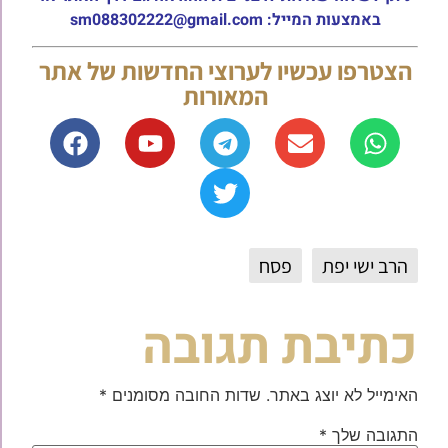
באמצעות המייל: sm088302222@gmail.com
הצטרפו עכשיו לערוצי החדשות של אתר
המאורות
הרב ישי יפת
פסח
כתיבת תגובה
האימייל לא יוצג באתר.
שדות החובה מסומנים
*
התגובה שלך
*