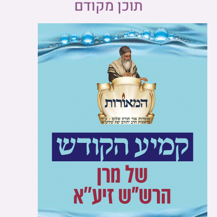
תוכן מקודם