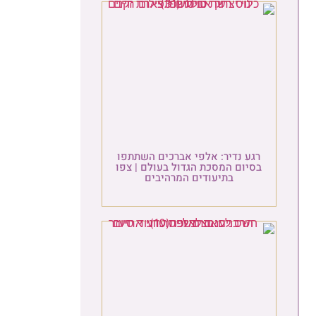
רגע נדיר: אלפי אברכים השתתפו
בסיום המסכת הגדול בעולם | צפו
בתיעודים המרהיבים