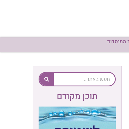
 המוסדות
תוכן מקודם