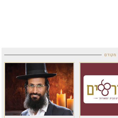
 מקודם