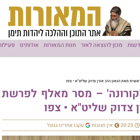
שות
מכון להוצאה לאור
חנות המאורות
אודותינו
פעילות
אשית מאת הגאון הרב אורן צדוק שליט"א • צפו
קורונה' – מסר מאלף לפרשת
 צדוק שליט"א • צפו
20:23
אין תגובות
עקבו אחרינו בגוגל