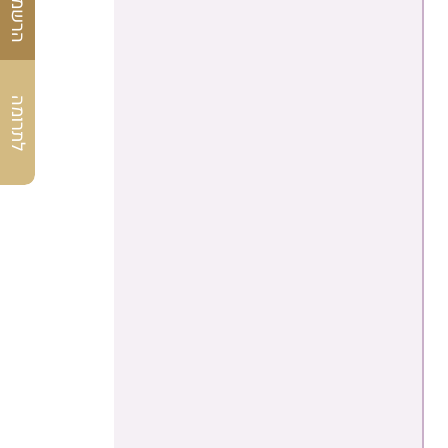
לתרומה