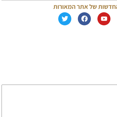
החדשות של אתר המאורות