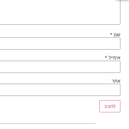
שם
*
אימייל
*
אתר