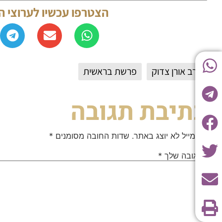
הצטרפו עכשיו לערוצי 
הרב אורן צדוק
פרשת בראשית
כתיבת תגובה
האימייל לא יוצג באתר.
שדות החובה מסומנים
*
התגובה שלך
*