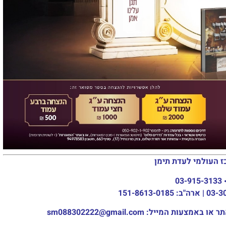
ז העולמי לעדת תימן
03-915-3133
מייל: sm088302222@gmail.com