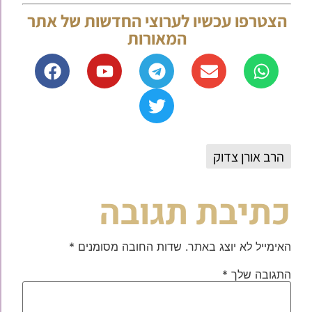
הצטרפו עכשיו לערוצי החדשות של אתר
המאורות
הרב אורן צדוק
כתיבת תגובה
האימייל לא יוצג באתר.
שדות החובה מסומנים
*
התגובה שלך
*