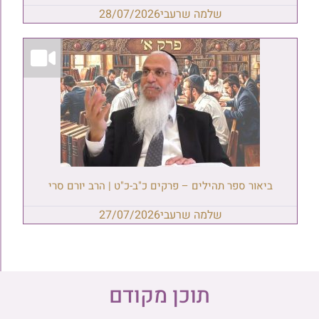
שלמה שרעבי
28/07/2026
ביאור ספר תהילים – פרקים כ"ב-כ"ט | הרב יורם סרי
שלמה שרעבי
27/07/2026
תוכן מקודם