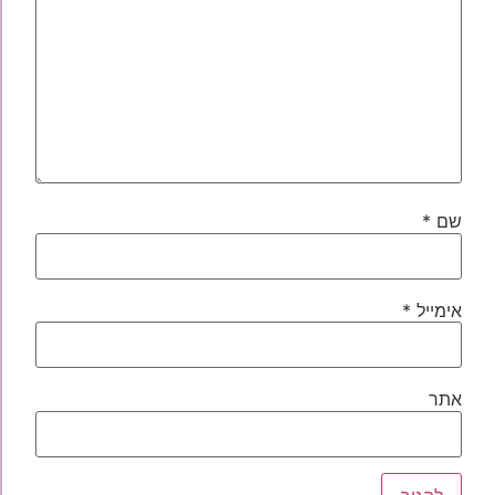
שם
*
אימייל
*
אתר