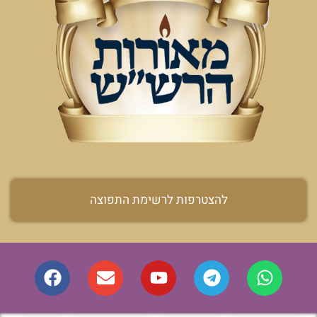
להצטרפות לרשימת התפוצה