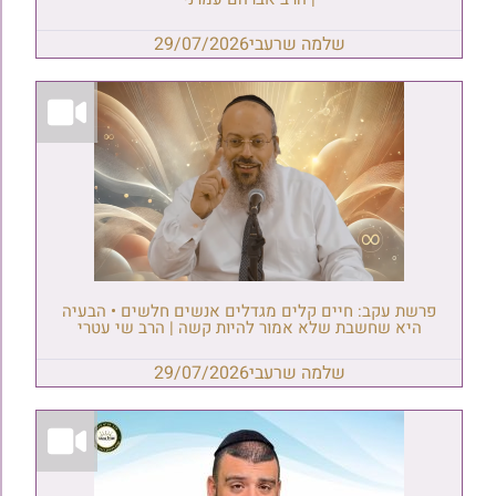
שלמה שרעבי
29/07/2026
פרשת עקב: חיים קלים מגדלים אנשים חלשים • הבעיה
היא שחשבת שלא אמור להיות קשה | הרב שי עטרי
שלמה שרעבי
29/07/2026