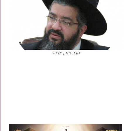
הרב אורן צדוק