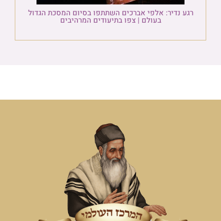
רגע נדיר: אלפי אברכים השתתפו בסיום המסכת הגדול
בעולם | צפו בתיעודים המרהיבים