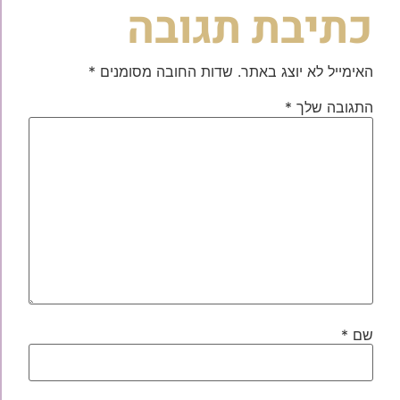
כתיבת תגובה
האימייל לא יוצג באתר.
שדות החובה מסומנים
*
התגובה שלך
*
שם
*