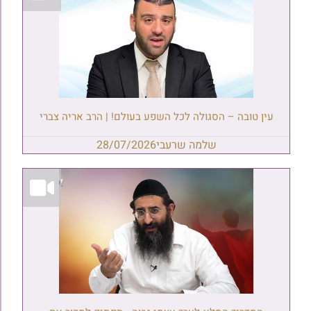
עין טובה – הסגולה לכל השפע בעולם! | הרב אריה צברי
שלמה שרעבי
28/07/2026