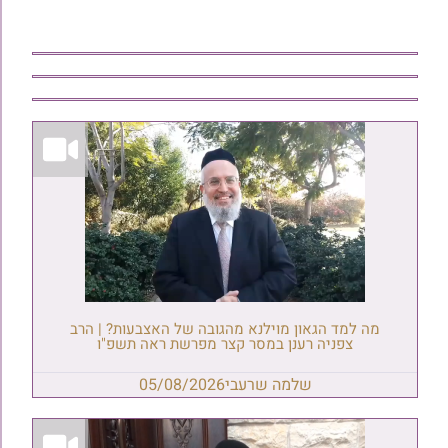
מה למד הגאון מוילנא מהגובה של האצבעות? | הרב
צפניה רענן במסר קצר מפרשת ראה תשפ"ו
שלמה שרעבי
05/08/2026