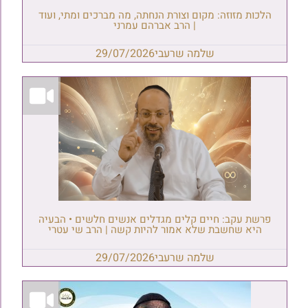
הלכות מזוזה: מקום וצורת הנחתה, מה מברכים ומתי, ועוד
| הרב אברהם עמרני
שלמה שרעבי
29/07/2026
פרשת עקב: חיים קלים מגדלים אנשים חלשים • הבעיה
היא שחשבת שלא אמור להיות קשה | הרב שי עטרי
שלמה שרעבי
29/07/2026