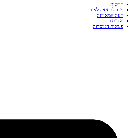
חדשות
מכון להוצאה לאור
חנות המאורות
אודותינו
פעילות המוסדות