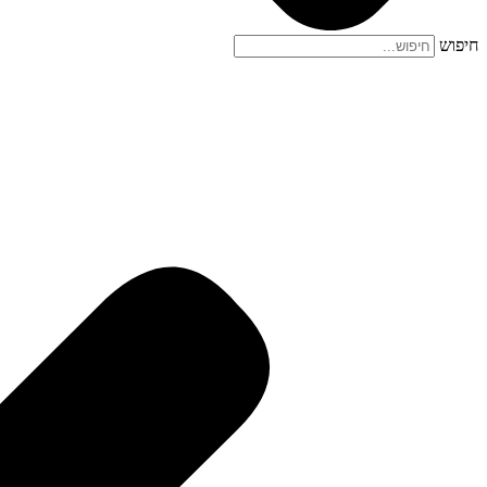
חיפוש