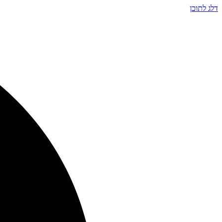
דלג לתוכן