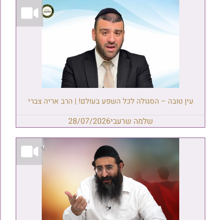
עין טובה – הסגולה לכל השפע בעולם! | הרב אריה צברי
שלמה שרעבי
28/07/2026