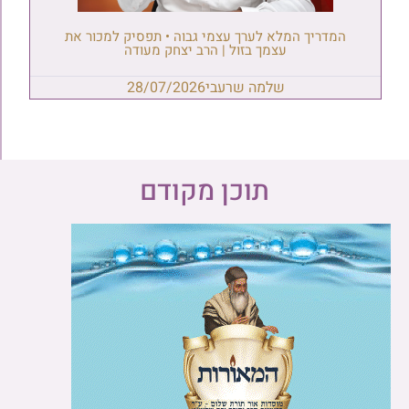
המדריך המלא לערך עצמי גבוה • תפסיק למכור את
עצמך בזול | הרב יצחק מעודה
שלמה שרעבי
28/07/2026
תוכן מקודם