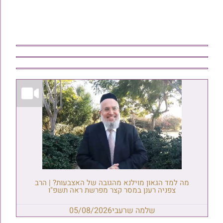
מה למד הגאון מוילנא מהגובה של האצבעות? | הרב
צפניה רענן במסר קצר מפרשת ראה תשפ"ו
שלמה שרעבי
05/08/2026