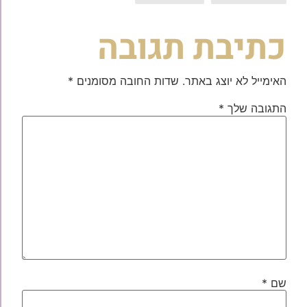
כתיבת תגובה
האימייל לא יוצג באתר.
שדות החובה מסומנים
*
התגובה שלך
*
שם
*