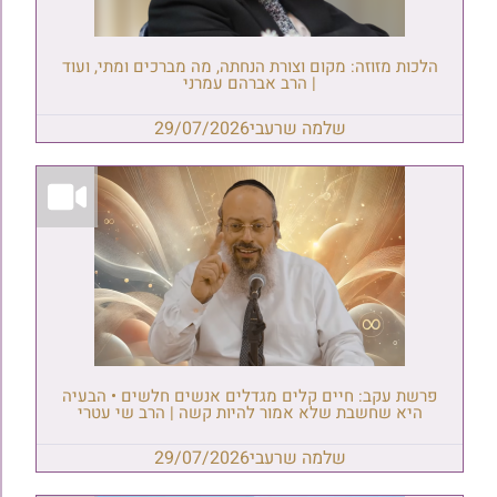
הלכות מזוזה: מקום וצורת הנחתה, מה מברכים ומתי, ועוד
| הרב אברהם עמרני
שלמה שרעבי
29/07/2026
פרשת עקב: חיים קלים מגדלים אנשים חלשים • הבעיה
היא שחשבת שלא אמור להיות קשה | הרב שי עטרי
שלמה שרעבי
29/07/2026