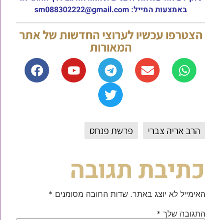
באמצעות המייל: sm088302222@gmail.com
הצטרפו עכשיו לערוצי החדשות של אתר
המאורות
הרב אריה צברי
פרשת פנחס
כתיבת תגובה
האימייל לא יוצג באתר.
שדות החובה מסומנים
*
התגובה שלך
*