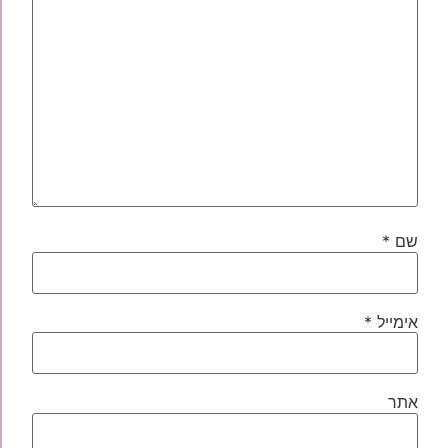
שם
*
אימייל
*
אתר