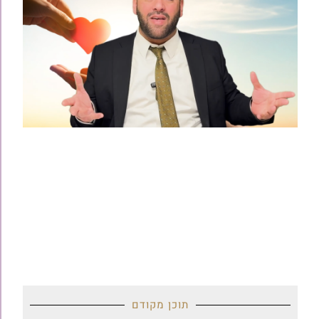
תוכן מקודם