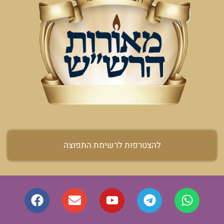
להצטרפות לרשימת התפוצה