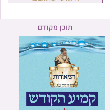
תוכן מקודם