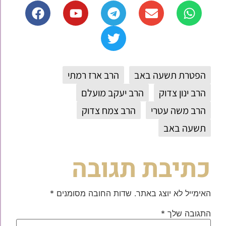
הפטרת תשעה באב
הרב ארז רמתי
הרב ינון צדוק
הרב יעקב מועלם
הרב משה עטרי
הרב צמח צדוק
תשעה באב
כתיבת תגובה
האימייל לא יוצג באתר.
שדות החובה מסומנים
*
התגובה שלך
*