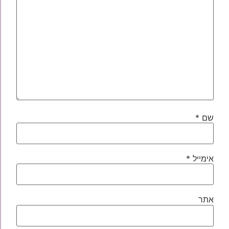
שם
*
אימייל
*
אתר