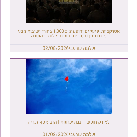
אטרקציות, פינוקים והופעה: כ-1,000 בחורי ישיבות מבני
עדת תימן נהנו ביום הוקרה ללומדי התורה
שלמה שרעבי
02/08/2026
לא רק חופש – גם זיכרונות | הרב אסף זכריה
שלמה שרעבי
01/08/2026