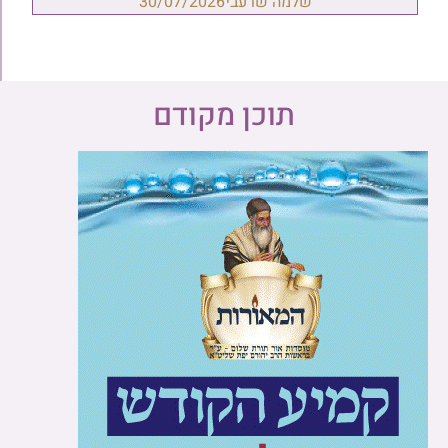
שלמה שרעבי
30/07/2026
תוכן מקודם