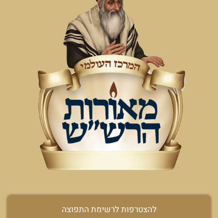
להצטרפות לרשימת התפוצה