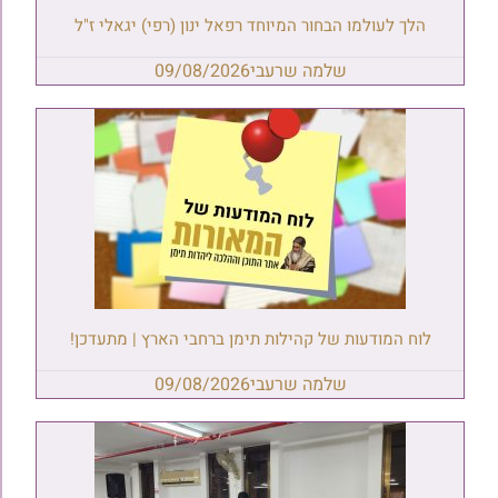
הלך לעולמו הבחור המיוחד רפאל ינון (רפי) יגאלי ז"ל
שלמה שרעבי
09/08/2026
לוח המודעות של קהילות תימן ברחבי הארץ | מתעדכן!
שלמה שרעבי
09/08/2026