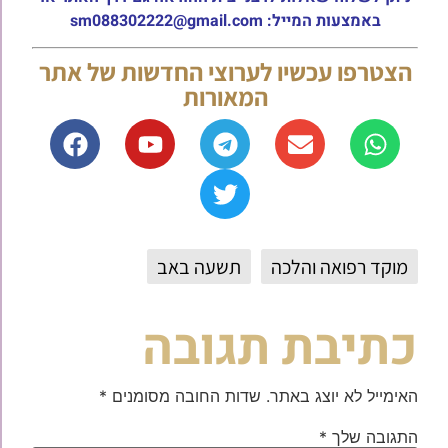
באמצעות המייל: sm088302222@gmail.com
הצטרפו עכשיו לערוצי החדשות של אתר
המאורות
מוקד רפואה והלכה
תשעה באב
כתיבת תגובה
האימייל לא יוצג באתר.
שדות החובה מסומנים
*
התגובה שלך
*