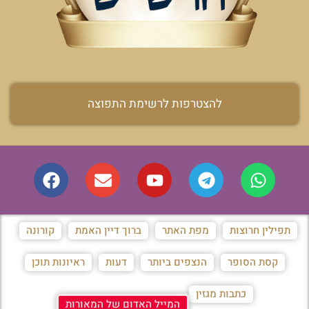
להצטרפות לרשימת התפוצה
תפילין חרוצות
מפת האתר
ברוך דיין האמת
קורונה
קסת הסופר
הנצפים ביותר
דעות
ראיונות תוכן
כתבות מגזין
המייל האדום של המאורות