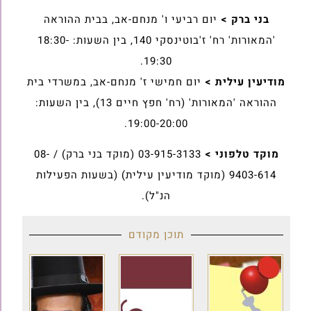
בני ברק >
יום רביעי ו' מנחם-אב, בבית ההוראה
'המאורות' רח' ז'בוטינסקי 140, בין השעות: 18:30-
19:30.
מודיעין עילית >
יום חמישי ז' מנחם-אב, במשרדי בית
ההוראה 'המאורות' (רח' חפץ חיים 13), בין השעות:
19:00-20:00.
מוקד טלפוני >
03-915-3133 (מוקד בני ברק) / 08-
9403-614 (מוקד מודיעין עילית) (בשעות הפעילות
הנ"ל).
תוכן מקודם