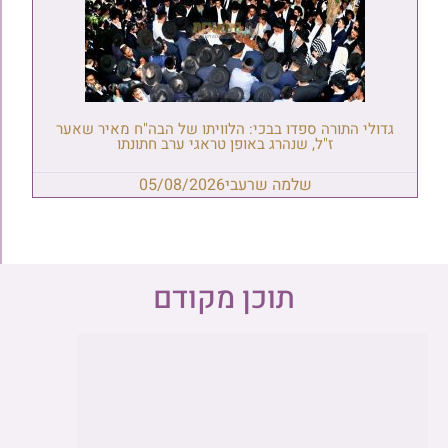
גדולי התורה ספדו בבכי: הלוויתו של הבה"ח מאיר שאער
ז"ל, שנהרג באופן טראגי ערב חתונתו
שלמה שרעבי
05/08/2026
תוכן מקודם