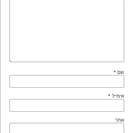
שם
*
אימייל
*
אתר