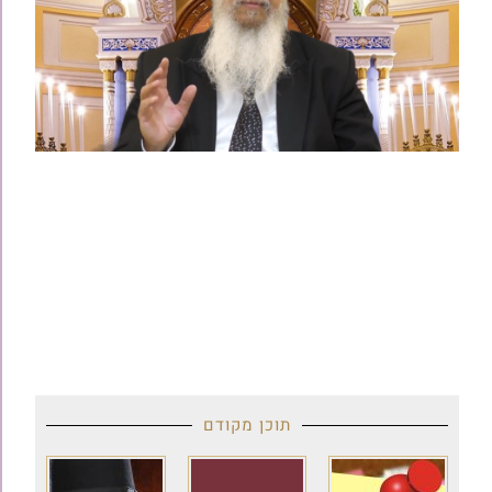
תוכן מקודם