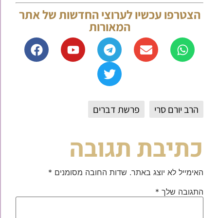
הצטרפו עכשיו לערוצי החדשות של אתר
המאורות
הרב יורם סרי
פרשת דברים
כתיבת תגובה
האימייל לא יוצג באתר.
שדות החובה מסומנים
*
התגובה שלך
*