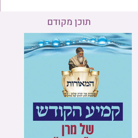
תוכן מקודם