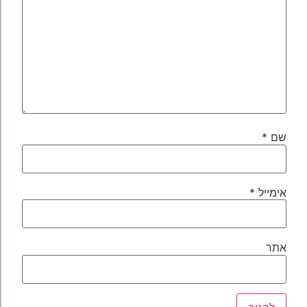
שם
*
אימייל
*
אתר