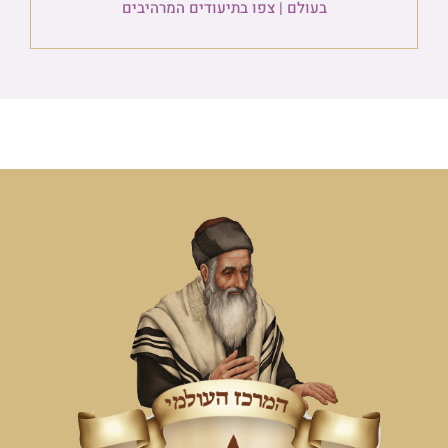
בעולם | צפו בתיעודים המרהיבים