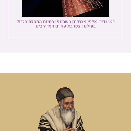
רגע נדיר: אלפי אברכים השתתפו בסיום המסכת הגדול
בעולם | צפו בתיעודים המרהיבים