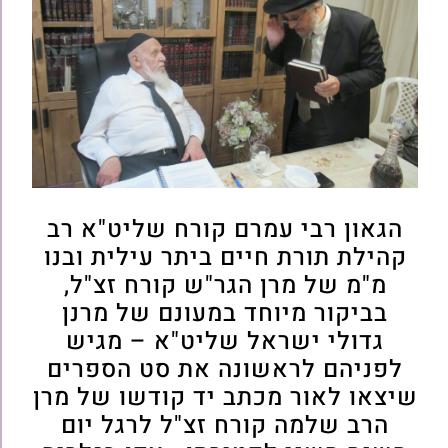
הגאון רבי עמרם קורח שליט"א רב
קהילת תורת חיים ביתר עילית ובנו
מ"מ של מרן הגר"ש קורח זצ"ל,
בביקור מיוחד במעונם של מרנן
גדולי ישראל שליט"א – מגיש
לפניהם לראשונה את סט הספרים
שיצאו לאור מכתב יד קודשו של מרן
הרב שלמה קורח זצ"ל לרגל יום