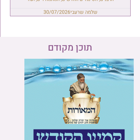
שלמה שרעבי
30/07/2026
תוכן מקודם