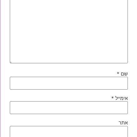
שם
*
אימייל
*
אתר