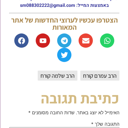
באמצעות המייל: sm088302222@gmail.com
הצטרפו עכשיו לערוצי החדשות של אתר
המאורות
הרב עמרם קורח
הרב שלמה קורח
כתיבת תגובה
האימייל לא יוצג באתר.
שדות החובה מסומנים
*
התגובה שלך
*