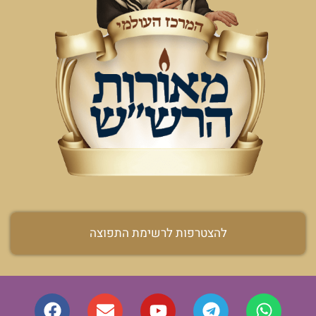
להצטרפות לרשימת התפוצה