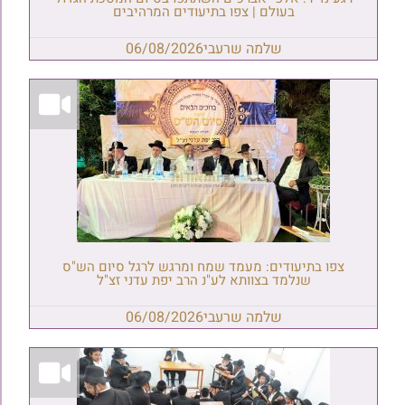
בעולם | צפו בתיעודים המרהיבים
שלמה שרעבי
06/08/2026
צפו בתיעודים: מעמד שמח ומרגש לרגל סיום הש"ס
שנלמד בצוותא לע"נ הרב יפת עדני זצ"ל
שלמה שרעבי
06/08/2026