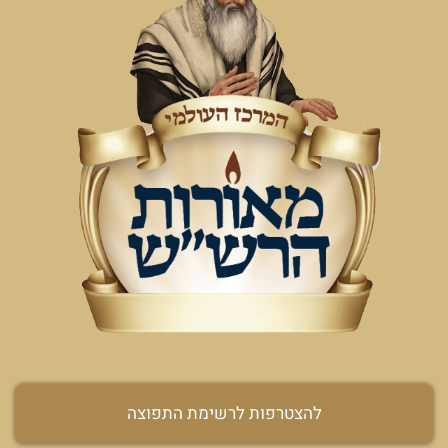
להצטרפות לרשימת התפוצה