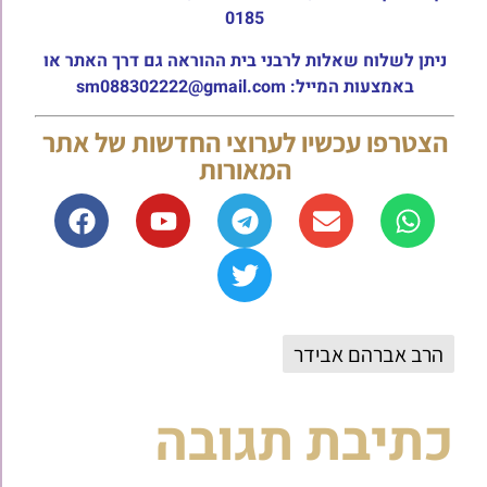
0185
ניתן לשלוח שאלות לרבני בית ההוראה גם דרך האתר או
באמצעות המייל: sm088302222@gmail.com
הצטרפו עכשיו לערוצי החדשות של אתר
המאורות
הרב אברהם אבידר
כתיבת תגובה