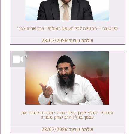
עין טובה – הסגולה לכל השפע בעולם! | הרב אריה צברי
שלמה שרעבי
28/07/2026
המדריך המלא לערך עצמי גבוה • תפסיק למכור את
עצמך בזול | הרב יצחק מעודה
שלמה שרעבי
28/07/2026