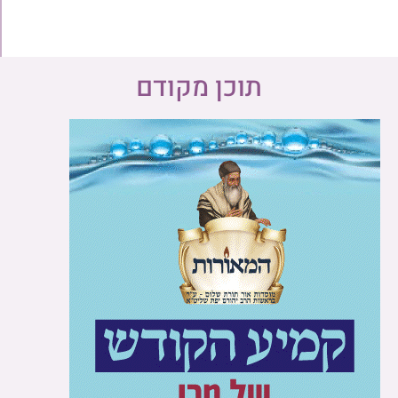
תוכן מקודם