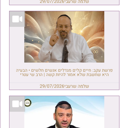
שלמה שרעבי
29/07/2026
פרשת עקב: חיים קלים מגדלים אנשים חלשים • הבעיה
היא שחשבת שלא אמור להיות קשה | הרב שי עטרי
שלמה שרעבי
29/07/2026