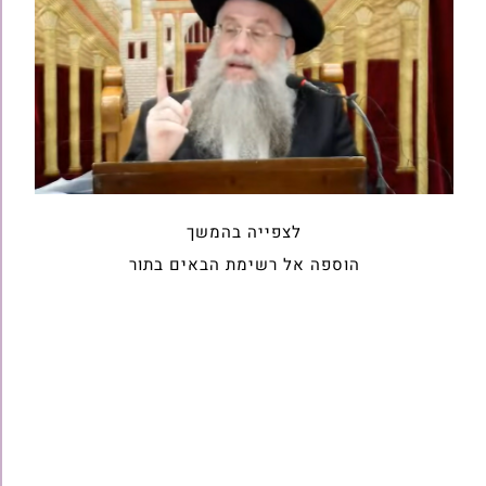
לצפייה בהמשך
הוספה אל רשימת הבאים בתור