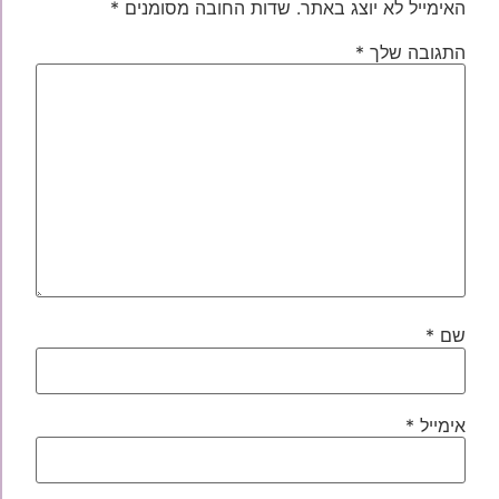
האימייל לא יוצג באתר.
שדות החובה מסומנים
*
התגובה שלך
*
שם
*
אימייל
*