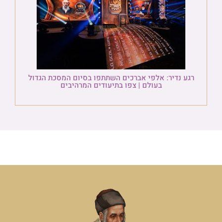
רגע נדיר: אלפי אברכים השתתפו בסיום המסכת הגדול
בעולם | צפו בתיעודים המרהיבים