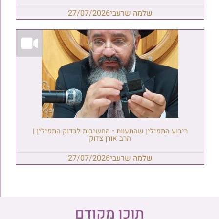
שלמה שרעבי
27/07/2026
ריבוע התפילין שהתעוות • החשיבות לבדוק התפילין |
הרב אורן צדוק
שלמה שרעבי
27/07/2026
תוכן מקודם