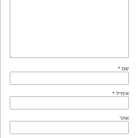
שם
*
אימייל
*
אתר