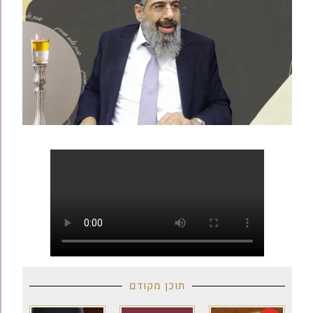
תוכן מקודם