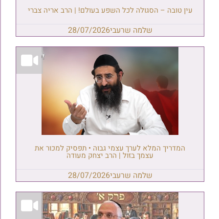
עין טובה – הסגולה לכל השפע בעולם! | הרב אריה צברי
שלמה שרעבי
28/07/2026
המדריך המלא לערך עצמי גבוה • תפסיק למכור את
עצמך בזול | הרב יצחק מעודה
שלמה שרעבי
28/07/2026