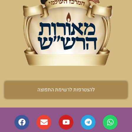
להצטרפות לרשימת התפוצה