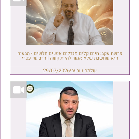
פרשת עקב: חיים קלים מגדלים אנשים חלשים • הבעיה
היא שחשבת שלא אמור להיות קשה | הרב שי עטרי
שלמה שרעבי
29/07/2026