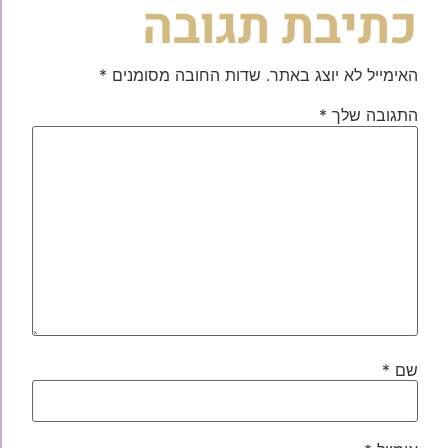
כתיבת תגובה
האימייל לא יוצג באתר.
שדות החובה מסומנים
*
התגובה שלך
*
שם
*