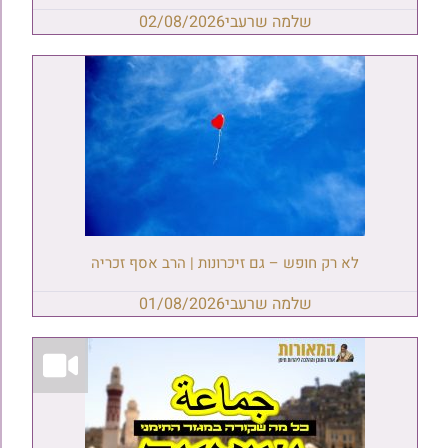
שלמה שרעבי
02/08/2026
לא רק חופש – גם זיכרונות | הרב אסף זכריה
שלמה שרעבי
01/08/2026