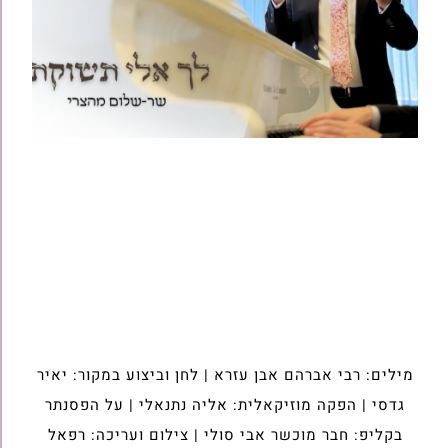
מילים: רבי אברהם אבן עזרא | לחן וביצוע במקור: יאיר
גדסי | הפקה מוזיקאלית: אליה נתנאלי | על הפסנתר
בקליפ: חבר מוכשר אבי סולי | צילום ועריכה: רפאל