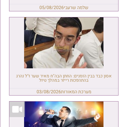
שלמה שרעבי
05/08/2026
אסון כבד בבין הזמנים: החתן הבה"ח מאיר שער ז"ל נהרג
בהתהפכות רייזר במהלך טיול
מערכת המאורות
03/08/2026