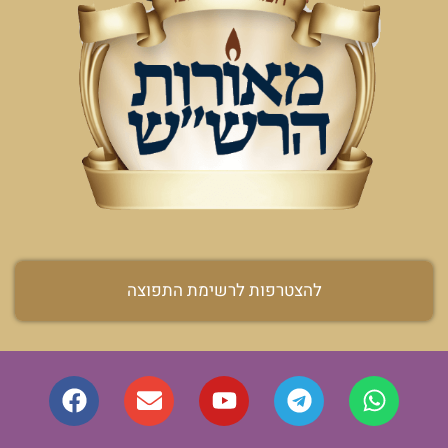
להצטרפות לרשימת התפוצה