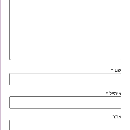
שם
*
אימייל
*
אתר