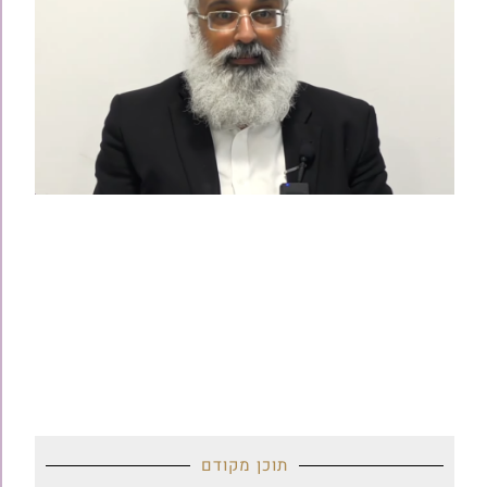
תוכן מקודם