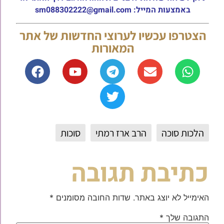
באמצעות המייל: sm088302222@gmail.com
הצטרפו עכשיו לערוצי החדשות של אתר
המאורות
הלכות סוכה
הרב ארז רמתי
סוכות
כתיבת תגובה
האימייל לא יוצג באתר.
שדות החובה מסומנים
*
התגובה שלך
*