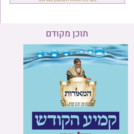
תוכן מקודם