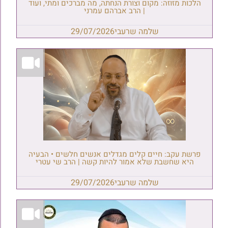
הלכות מזוזה: מקום וצורת הנחתה, מה מברכים ומתי, ועוד
| הרב אברהם עמרני
שלמה שרעבי
29/07/2026
פרשת עקב: חיים קלים מגדלים אנשים חלשים • הבעיה
היא שחשבת שלא אמור להיות קשה | הרב שי עטרי
שלמה שרעבי
29/07/2026