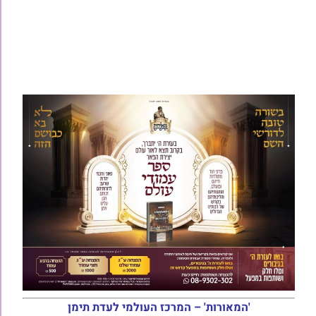
'המאורות' – המרכז העולמי לעדת תימן