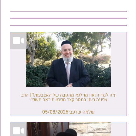
מה למד הגאון מוילנא מהגובה של האצבעות? | הרב
צפניה רענן במסר קצר מפרשת ראה תשפ"ו
שלמה שרעבי
05/08/2026