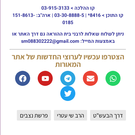
קו ההלכה >
03-915-3133
קו התוכן >
8416* | 03-30-8888-5 | ארה"ב: 151-8613-
0185
ניתן לשלוח שאלות לרבני בית ההוראה גם דרך האתר או
באמצעות המייל: sm088302222@gmail.com
הצטרפו עכשיו לערוצי החדשות של אתר
המאורות
דרך הבעש"ט
הרב שי עטרי
פרשת נצבים