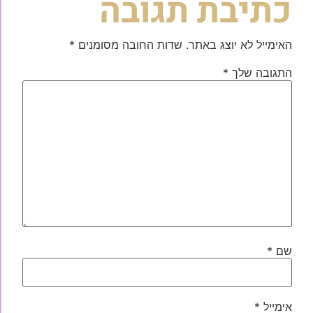
כתיבת תגובה
האימייל לא יוצג באתר.
שדות החובה מסומנים
*
התגובה שלך
*
שם
*
אימייל
*