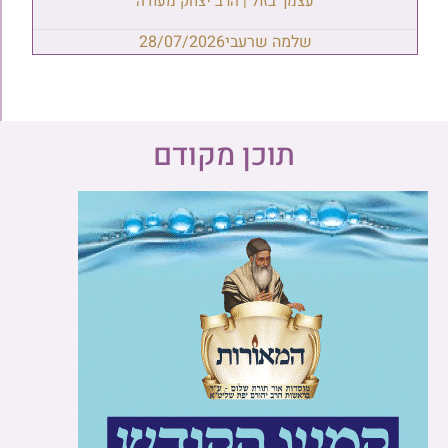
עצמך בזול | הרב יצחק מעודה
שלמה שרעבי
28/07/2026
תוכן מקודם