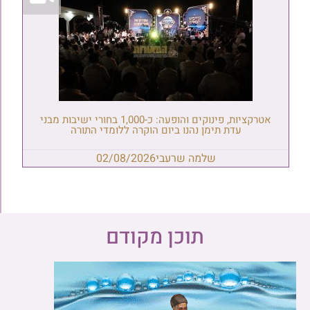
אטרקציות, פינוקים והופעה: כ-1,000 בחורי ישיבות מבני
עדת תימן נהנו ביום הוקרה ללומדי התורה
שלמה שרעבי
02/08/2026
תוכן מקודם