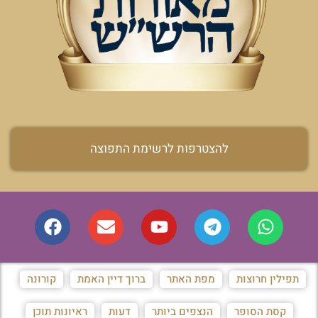
להצטרפות לרשימת התפוצה
תפילין חרוצות
מפת האתר
ברוך דיין האמת
קורונה
קסת הסופר
הנצפים ביותר
דעות
ראיונות תוכן