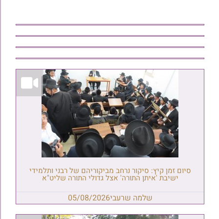
סיום זמן קיץ: סיקור נרחב מביקוריהם של רבני ותלמידי
ישיבת 'איתן התורה' אצל גדולי התורה שליט"א
שלמה שרעבי
05/08/2026