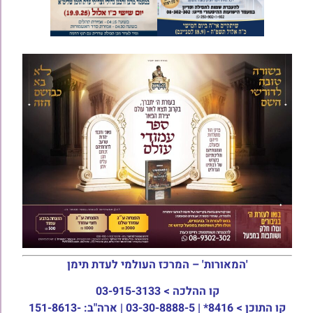
'המאורות' – המרכז העולמי לעדת תימן
קו ההלכה >
03-915-3133
קו התוכן >
8416* | 03-30-8888-5 | ארה"ב: 151-8613-