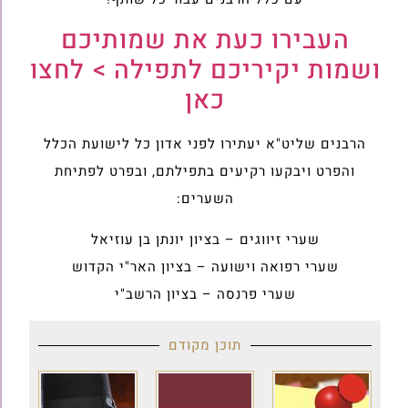
העבירו כעת את שמותיכם
ושמות יקיריכם לתפילה > לחצו
כאן
הרבנים שליט"א יעתירו לפני אדון כל לישועת הכלל
והפרט ויבקעו רקיעים בתפילתם, ובפרט לפתיחת
השערים:
שערי זיווגים – בציון יונתן בן עוזיאל
שערי רפואה וישועה – בציון האר"י הקדוש
שערי פרנסה – בציון הרשב"י
תוכן מקודם