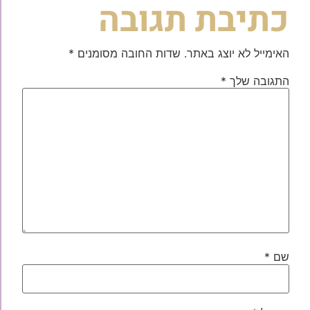
כתיבת תגובה
האימייל לא יוצג באתר.
שדות החובה מסומנים
*
התגובה שלך
*
שם
*