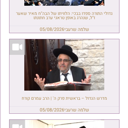
גדולי התורה ספדו בבכי: הלוויתו של הבה"ח מאיר שאער
ז"ל, שנהרג באופן טראגי ערב חתונתו
שלמה שרעבי
05/08/2026
מדרש הגדול – בראשית פרק ה' | הרב עמרם קורח
שלמה שרעבי
05/08/2026