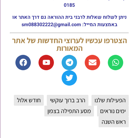
0185
ניתן לשלוח שאלות לרבני בית ההוראה גם דרך האתר או
באמצעות המייל: sm088302222@gmail.com
הצטרפו עכשיו לערוצי החדשות של אתר
המאורות
הפעילות שלנו
הרב ברוך עוקשי
חודש אלול
ימים נוראים
מסע התפילה בצפון
ראש השנה