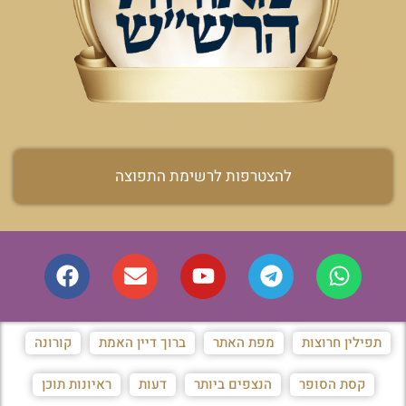
להצטרפות לרשימת התפוצה
תפילין חרוצות
מפת האתר
ברוך דיין האמת
קורונה
קסת הסופר
הנצפים ביותר
דעות
ראיונות תוכן