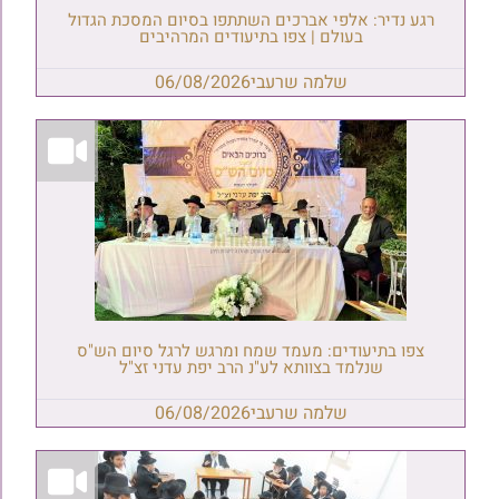
רגע נדיר: אלפי אברכים השתתפו בסיום המסכת הגדול
בעולם | צפו בתיעודים המרהיבים
שלמה שרעבי
06/08/2026
צפו בתיעודים: מעמד שמח ומרגש לרגל סיום הש"ס
שנלמד בצוותא לע"נ הרב יפת עדני זצ"ל
שלמה שרעבי
06/08/2026