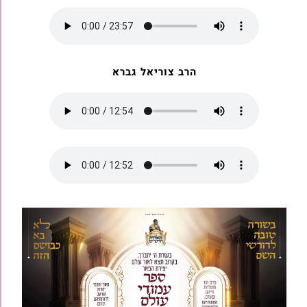
הרב צוריאל גברא