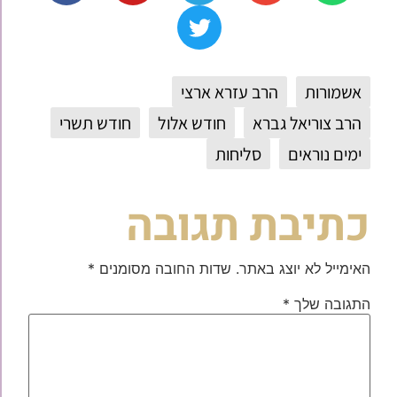
אשמורות
הרב עזרא ארצי
הרב צוריאל גברא
חודש אלול
חודש תשרי
ימים נוראים
סליחות
כתיבת תגובה
האימייל לא יוצג באתר.
שדות החובה מסומנים
*
התגובה שלך
*