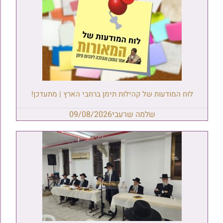
לוח המודעות של קהילות תימן ברחבי הארץ | מתעדכן!
שלמה שרעבי
09/08/2026