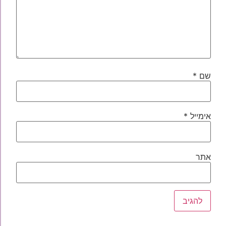
שם
*
אימייל
*
אתר