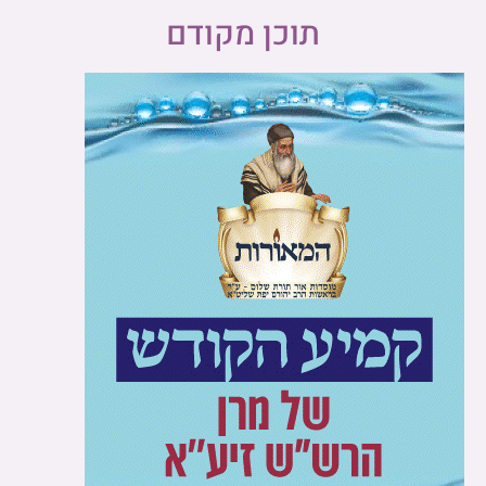
תוכן מקודם