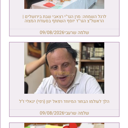
לרגל השמחה: מרן הגר"י רצאבי שבת בירושלים |
הראשל"צ הגר"ד יוסף השתתף בסעודת המצוה
שלמה שרעבי
09/08/2026
הלך לעולמו הבחור המיוחד רפאל ינון (רפי) יגאלי ז"ל
שלמה שרעבי
09/08/2026