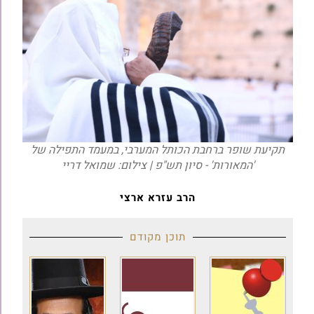
תקיעת שופר ברחבת הכותל המערבי, במעמד התפילה של
'המאורות' - סיון תש"פ | צילום: שמואל דריי
הרב עזרא ארצי
תוכן מקודם