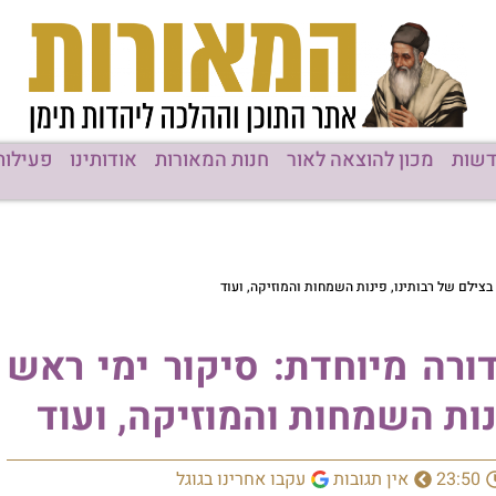
שות
מכון להוצאה לאור
חנות המאורות
אודותינו
פעילות
בצילם של רבותינו, פינות השמחות והמוזיקה, ועוד
דורה מיוחדת: סיקור ימי ראש
ות השמחות והמוזיקה, ועוד
23:50
אין תגובות
עקבו אחרינו בגוגל