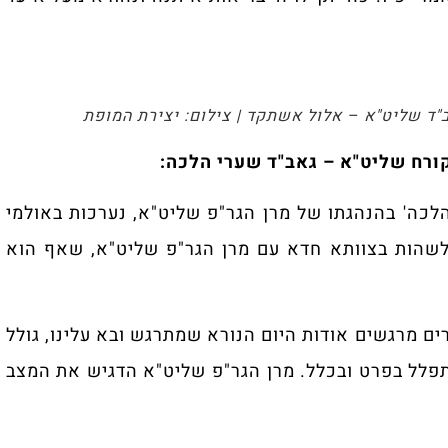
"ד שליט"א – אלול אשתקד | צילום: יצירת המופת
ורח שליט"א – גאב"ד שערי הלכה:
לכה' בהנהגתו של מרן הגר"פ שליט"א, נערכות באולמי
לשהות בצוותא חדא עם מרן הגר"פ שליט"א, שאף הוא
 מרגשים אודות היום הנורא שמתרגש ובא עלינו, גולל
פלל בפרט ובכלל. מרן הגר"פ שליט"א הדגיש את המצב