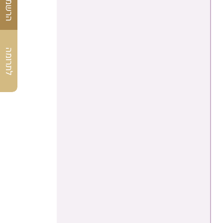
לתרומה