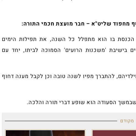
ף מחפוד שליט"א – חבר מועצת חכמי התורה:
 הכנסת בו הוא מתפלל כל השנה, את תפילות הימים
ם בישיבת 'משכנות הרועים' הסמוכה לביתו, יחד עם
וילדיהם, להתברך מפיו לשנה טובה וכן לקבל מענה דחוף
שבמשך הסעודה הוא שופע דברי תורה והלכה.
 מקודם