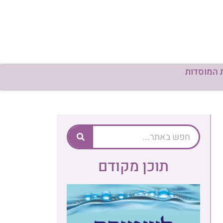
 המוסדות
תוכן מקודם