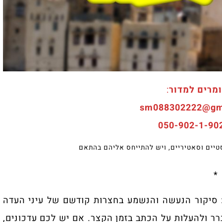
מרים למדור
:
סטיים וסאטיריים, ויש להתייחס אליהם בהתאם
*
 סיקור הנעשה והנשמע בחצרות קודשם של עיני העדה
ר ולהעלות על הכתב בזמן הקצר. אם יש לכם עדכונים,