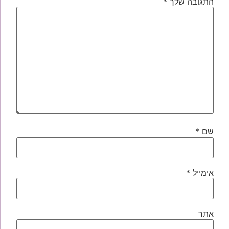
התגובה שלך
*
שם
*
אימייל
*
אתר