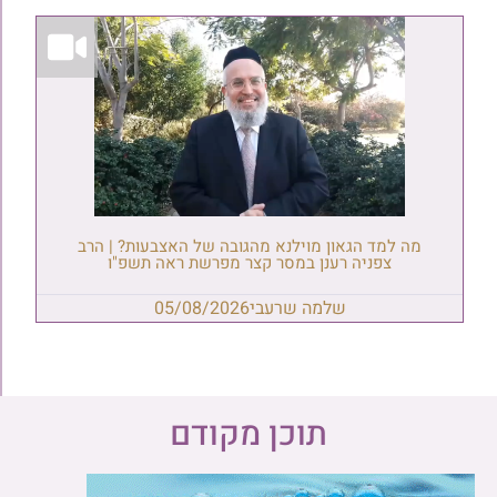
מה למד הגאון מוילנא מהגובה של האצבעות? | הרב
צפניה רענן במסר קצר מפרשת ראה תשפ"ו
שלמה שרעבי
05/08/2026
תוכן מקודם