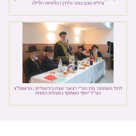
עילית טבע בנהר הירדן | הלוויתו הלילה
לרגל השמחה: מרן הגר"י רצאבי שבת בירושלים | הראשל"צ
הגר"ד יוסף השתתף בסעודת המצוה