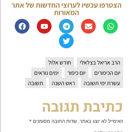
הצטרפו עכשיו לערוצי החדשות של אתר
המאורות
הרב אריאל בצלאלי
חודש אלול
יום הכיפורים
יום כיפור
ימים נוראים
עשרת ימי תשובה
ראש השנה
תשובה
כתיבת תגובה
האימייל לא יוצג באתר.
שדות החובה מסומנים
*