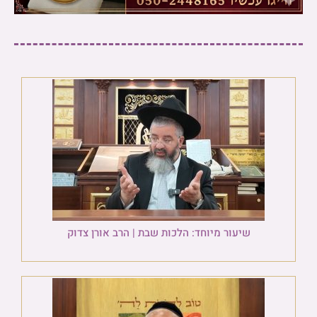
שיעור מיוחד: הלכות שבת | הרב אורן צדוק