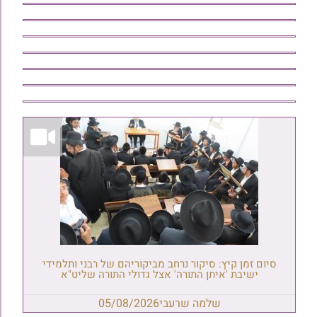
סיום זמן קיץ: סיקור נרחב מביקוריהם של רבני ותלמידי
ישיבת 'איתן התורה' אצל גדולי התורה שליט"א
שלמה שרעבי
05/08/2026