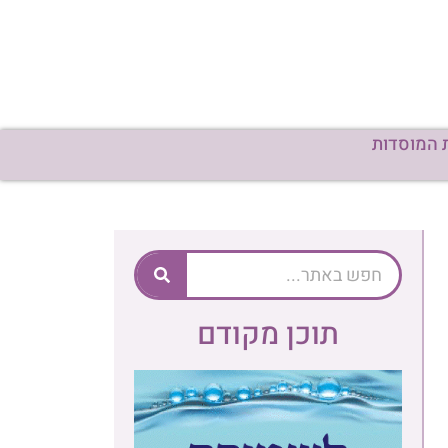
 המוסדות
תוכן מקודם