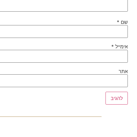
שם
*
אימייל
*
אתר