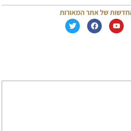
החדשות של אתר המאורות