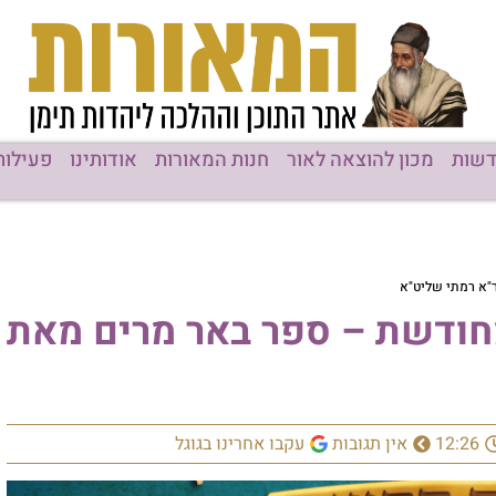
שות
מכון להוצאה לאור
חנות המאורות
אודותינו
פעילות
"א רמתי שליט"א
מחודשת – ספר באר מרים מאת
12:26
אין תגובות
עקבו אחרינו בגוגל