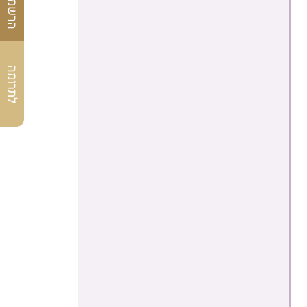
לתרומה