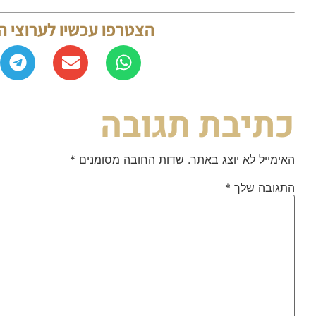
הצטרפו עכשיו לערוצי 
כתיבת תגובה
האימייל לא יוצג באתר.
שדות החובה מסומנים
*
התגובה שלך
*