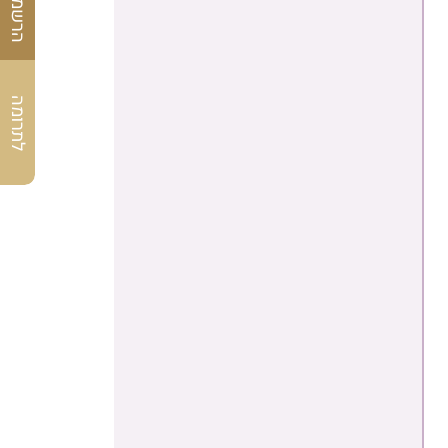
לתרומה