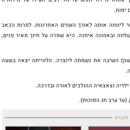
 יפות.
 ליוותה אותה לאורך השנים האחרונות. למרות הכאב
לווה ובאמונה איתנה. היא שמרה על חיוך מאיר פנים,
ון) השיבה את נשמתה ליוצרה. הלווייתה יצאה בשעה
לדיה וצאצאיה ההולכים לאורה ובדרכה.
 מקודם