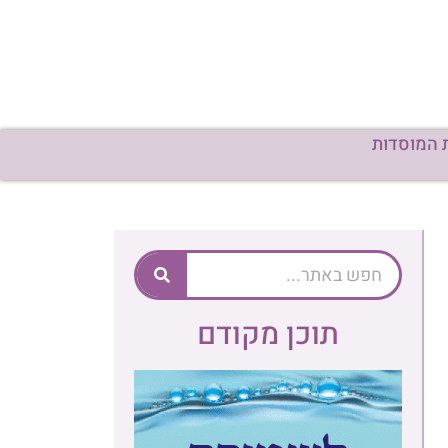
 המוסדות
תוכן מקודם