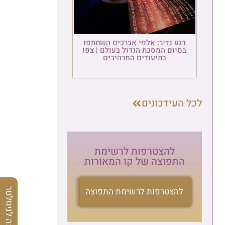
רגע נדיר: אלפי אברכים השתתפו
בסיום המסכת הגדול בעולם | צפו
בתיעודים המרהיבים
לכל העידכונים
להצטרפות לרשימת
התפוצה של קו המאורות
להצטרפות לרשימת התפוצה
הרשמה לניוזלטר