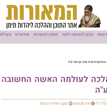
שות
מכון להוצאה לאור
חנות המאורות
אודותינו
פעילות
והצדקנית מרת שרה קרואני ע"ה
הלכה לעולמה האשה החשובה
"ה
17:15
אין תגובות
עקבו אחרינו בגוגל